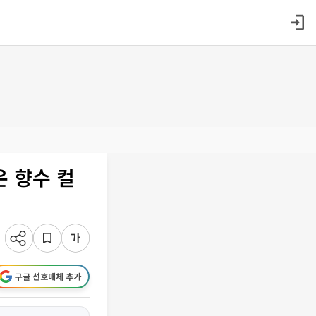
 향수 컬
구글 선호매체 추가