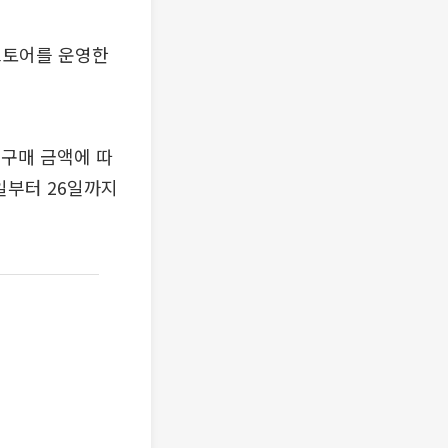
스토어를 운영한
 구매 금액에 따
일부터 26일까지