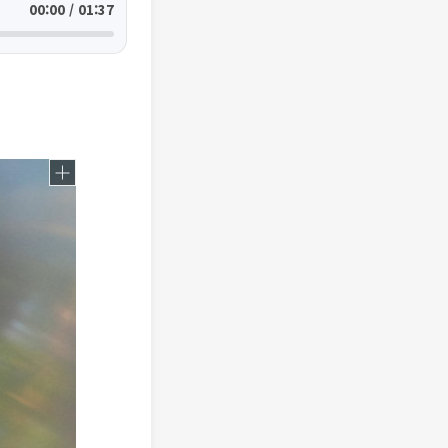
00:00 / 01:37