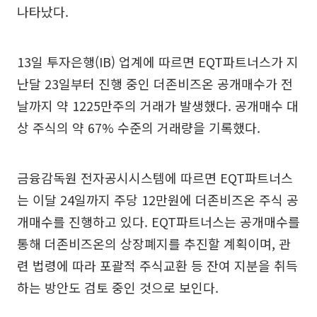
나타났다.
13일 투자은행(IB) 업계에 따르면 EQT파트너스가 지
난달 23일부터 진행 중인 더존비즈온 공개매수가 전
날까지 약 1225만주의 거래가 발생했다. 공개매수 대
상 주식의 약 67% 수준의 거래량을 기록했다.
금융감독원 전자공시시스템에 따르면 EQT파트너스
는 이달 24일까지 주당 12만원에 더존비즈온 주식 공
개매수를 진행하고 있다. EQT파트너스는 공개매수를
통해 더존비즈온의 상장폐지를 추진할 계획이며, 관
련 법령에 따라 포괄적 주식교환 등 잔여 지분을 취득
하는 방안도 검토 중인 것으로 보인다.