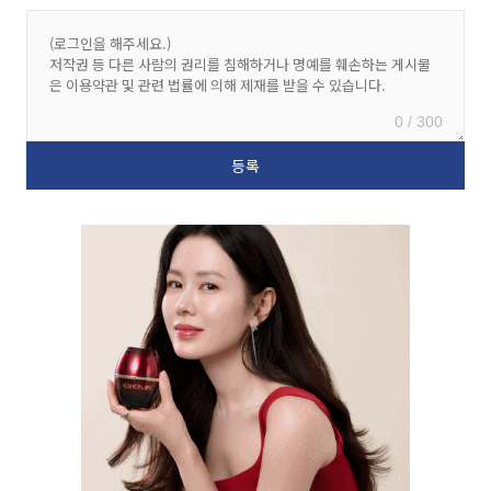
0 / 300