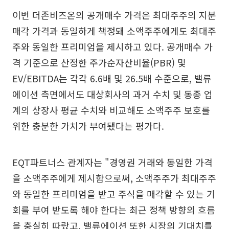
이번 더존비즈온의 공개매수 가격은 최대주주의 지분
매각 가격과 동일하게 책정돼 소액주주에게도 최대주
주와 동일한 프리미엄을 제시하고 있다. 공개매수 가
격 기준으로 산정한 주가순자산비율(PBR) 및
EV/EBITDA는 각각 6.6배 및 26.5배 수준으로, 밸류
에이션 측면에서도 대상회사의 과거 수치 및 동종 업
계의 상장사 평균 수치와 비교해도 소액주주 보호를
위한 충분한 가치가 부여됐다는 평가다.
EQT파트너스 관계자는 "경영권 거래와 동일한 가격
을 소액주주에게 제시함으로써, 소액주주가 최대주주
와 동일한 프리미엄을 받고 주식을 매각할 수 있는 기
회를 부여 받도록 해야 한다는 최근 정책 방향의 흐름
을 충실히 따랐고, 밸류에이션 또한 시장의 기대치를