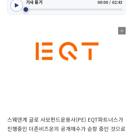
기사 듣기
00:00 / 02:43
스웨덴계 글로 사모펀드운용사(PE) EQT파트너스가
진행중인 더존비즈온의 공개매수가 순항 중인 것으로