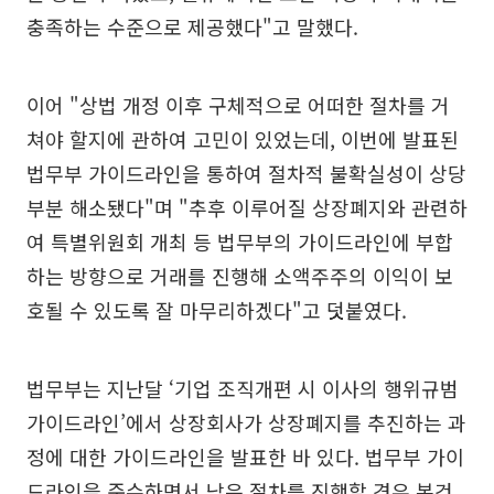
충족하는 수준으로 제공했다"고 말했다.
이어 "상법 개정 이후 구체적으로 어떠한 절차를 거
쳐야 할지에 관하여 고민이 있었는데, 이번에 발표된
법무부 가이드라인을 통하여 절차적 불확실성이 상당
부분 해소됐다"며 "추후 이루어질 상장폐지와 관련하
여 특별위원회 개최 등 법무부의 가이드라인에 부합
하는 방향으로 거래를 진행해 소액주주의 이익이 보
호될 수 있도록 잘 마무리하겠다"고 덧붙였다.
법무부는 지난달 ‘기업 조직개편 시 이사의 행위규범
가이드라인’에서 상장회사가 상장폐지를 추진하는 과
정에 대한 가이드라인을 발표한 바 있다. 법무부 가이
드라인을 준수하면서 남은 절차를 진행할 경우 본건