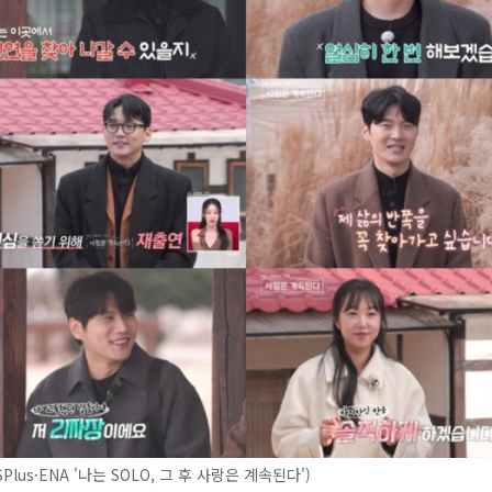
Plus·ENA '나는 SOLO, 그 후 사랑은 계속된다')