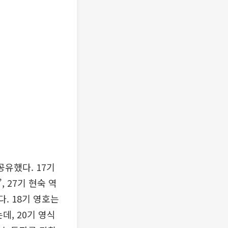
공유했다. 17기
 27기 현숙 역
. 18기 영호는
, 20기 영식