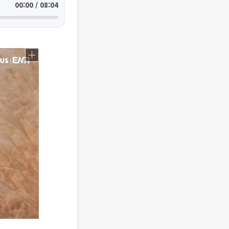
00:00 / 08:04