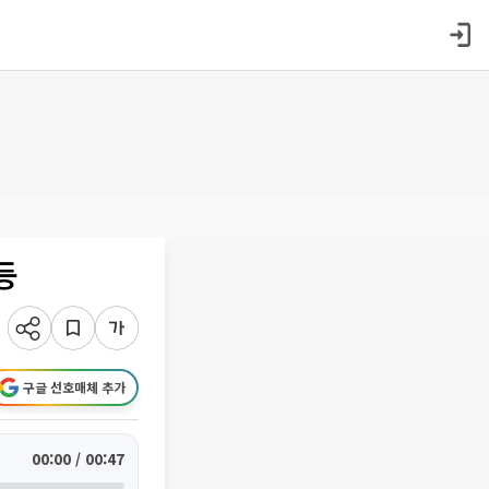
등
구글 선호매체 추가
00:00 / 00:47