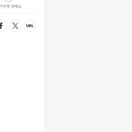
가취재 원해요