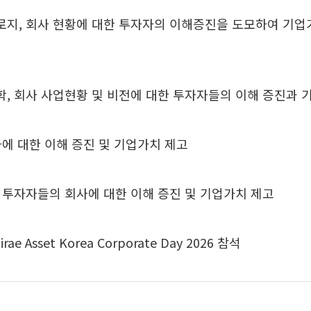
지, 회사 현황에 대한 투자자의 이해증진을 도모하여 기업
, 회사 사업현황 및 비전에 대한 투자자들의 이해 증진과 
에 대한 이해 증진 및 기업가치 제고
투자자들의 회사에 대한 이해 증진 및 기업가치 제고
e Asset Korea Corporate Day 2026 참석