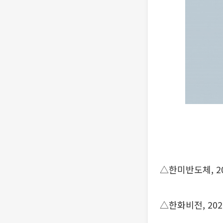
△한미반도체, 2026
△한화비전, 2026 