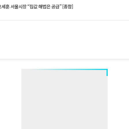
세훈 서울시장 “집값 해법은 공급” [종합]