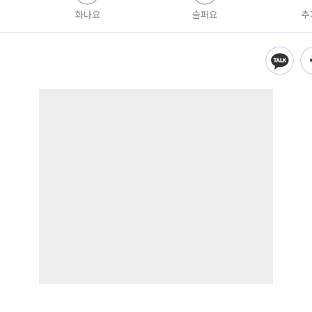
화나요
슬퍼요
추