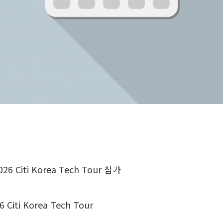
 Citi Korea Tech Tour 참가
Citi Korea Tech Tour