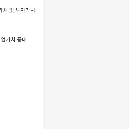
가치 및 투자가치
기업가치 증대