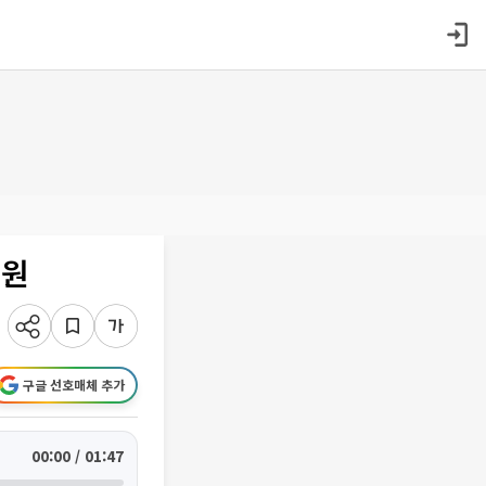
지원
구글 선호매체 추가
00:00 / 01:47