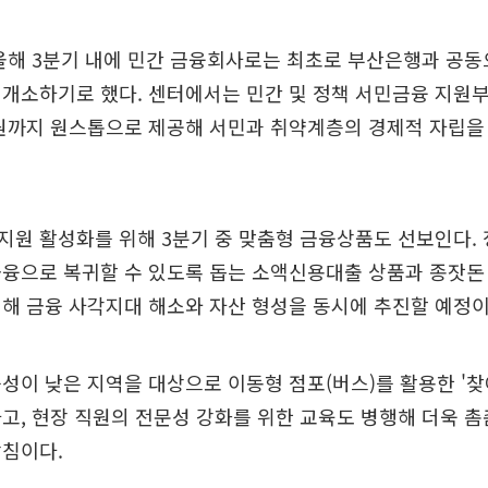
올해 3분기 내에 민간 금융회사로는 최초로 부산은행과 공동
개소하기로 했다. 센터에서는 민간 및 정책 서민금융 지원부
지원까지 원스톱으로 제공해 서민과 취약계층의 경제적 자립을
원 활성화를 위해 3분기 중 맞춤형 금융상품도 선보인다. 
금융으로 복귀할 수 있도록 돕는 소액신용대출 상품과 종잣돈
해 금융 사각지대 해소와 자산 형성을 동시에 추진할 예정이
성이 낮은 지역을 대상으로 이동형 점포(버스)를 활용한 '
고, 현장 직원의 전문성 강화를 위한 교육도 병행해 더욱 
방침이다.