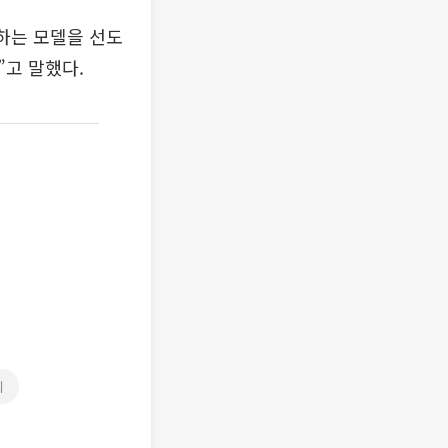
하는 모델을 선도
고 말했다.
회