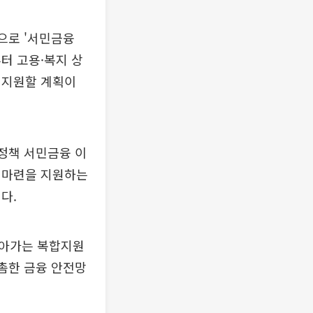
으로 '서민금융
터 고용·복지 상
 지원할 계획이
정책 서민금융 이
 마련을 지원하는
다.
찾아가는 복합지원
촘촘한 금융 안전망