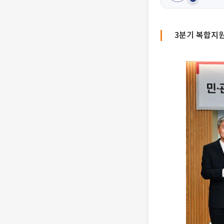
3분기 복합지원