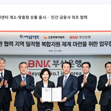
센터 개소·맞춤형 상품 출시… 민간 금융사 최초 협력