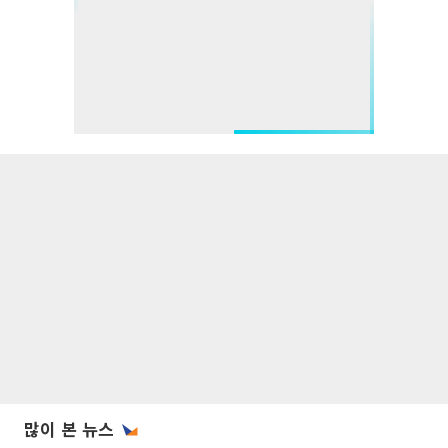
많이 본 뉴스