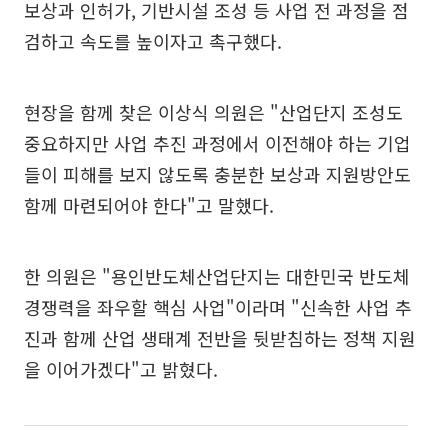
보상과 인허가, 기반시설 조성 등 사업 전 과정을 점
검하고 속도를 높이자고 촉구했다.
현장을 함께 찾은 이상식 의원은 "산업단지 조성도
중요하지만 사업 추진 과정에서 이전해야 하는 기업
들이 피해를 보지 않도록 충분한 보상과 지원방안도
함께 마련되어야 한다"고 말했다.
한 의원은 "용인반도체산업단지는 대한민국 반도체
경쟁력을 좌우할 핵심 사업"이라며 "신속한 사업 추
진과 함께 산업 생태계 전반을 뒷받침하는 정책 지원
을 이어가겠다"고 밝혔다.