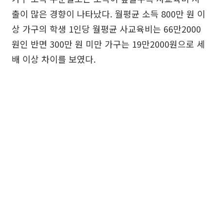
출이 많은 경향이 나타났다. 월평균 소득 800만 원 이
상 가구의 학생 1인당 월평균 사교육비는 66만2000
원인 반면 300만 원 미만 가구는 19만2000원으로 세
배 이상 차이를 보였다.