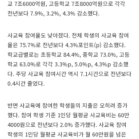
교 7조6000억원, 고등학교 7조8000억원으로 각각
전년보다 7.9%, 3.2%, 4.3% 감소했다.
사교육 참여율도 낮아졌다. 전체 학생의 사교육 참여
율은 75.7%로 전년보다 4.3%포인트(p) 감소했다.
학교급별로는 초등학교 84.4%, 중학교 73.0%, 고등
학교 63.0%로 각각 3.3%p, 5.0%p, 4.3%p 감소했
다. 주당 사교육 참여시간 역시 7.1시간으로 전년보다
0.4시간 줄었다.
반면 사교육에 참여한 학생들의 지출은 오히려 증가
했다. 참여 학생 기준 1인당 월평균 사교육비는 60만
4000원으로 전년보다 2.0% 증가했다. 사교육 참여
학생의 1인당 월평균 사교육비가 월 60만원을 넘은