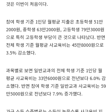
것은 이번이 처음이다.
참여 학생 기준 1인당 월평균 지출은 초등학생 51만
2000원, 중학생 63만2000원, 고등학생 79만3000원
으로 특히 고등학생 부담이 큰 것으로 나타났다. 반면
전체 학생 기준 월평균 사교육비는 45만8000원으로
3.5% 감소했다.
과목별로 보면 일반교과의 전체 학생 기준 1인당 월
평균 사교육비는 33만6000원으로 전년보다 6.0% 감
소했다. 반면 참여 학생 기준 일반교과 사교육비는 59
만5000원으로 전년보다 7.9% 증가했다.
가구 소득 수준별로는 소득이 높을수록 사교육비 지