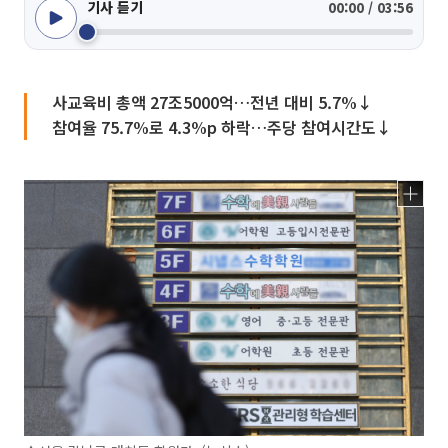
기사 듣기
00:00 / 03:56
사교육비 총액 27조5000억…전년 대비 5.7%↓
참여율 75.7%로 4.3%p 하락…주당 참여시간도↓