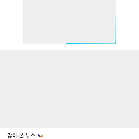
많이 본 뉴스