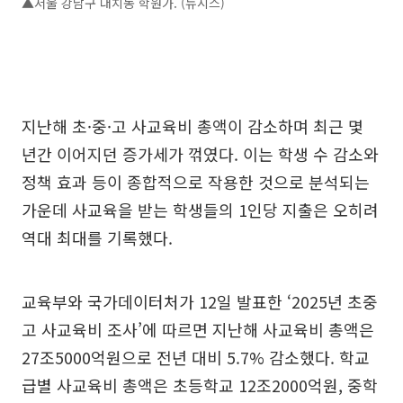
▲서울 강남구 대치동 학원가. (뉴시스)
지난해 초·중·고 사교육비 총액이 감소하며 최근 몇
년간 이어지던 증가세가 꺾였다. 이는 학생 수 감소와
정책 효과 등이 종합적으로 작용한 것으로 분석되는
가운데 사교육을 받는 학생들의 1인당 지출은 오히려
역대 최대를 기록했다.
교육부와 국가데이터처가 12일 발표한 ‘2025년 초중
고 사교육비 조사’에 따르면 지난해 사교육비 총액은
27조5000억원으로 전년 대비 5.7% 감소했다. 학교
급별 사교육비 총액은 초등학교 12조2000억원, 중학