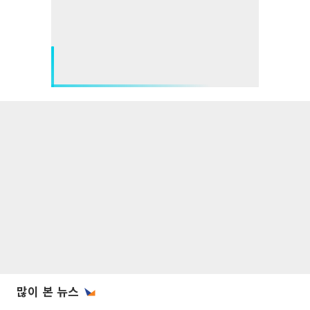
많이 본 뉴스