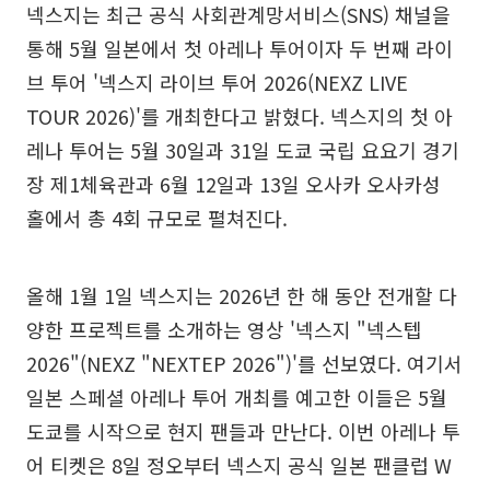
넥스지는 최근 공식 사회관계망서비스(SNS) 채널을
통해 5월 일본에서 첫 아레나 투어이자 두 번째 라이
브 투어 '넥스지 라이브 투어 2026(NEXZ LIVE
TOUR 2026)'를 개최한다고 밝혔다. 넥스지의 첫 아
레나 투어는 5월 30일과 31일 도쿄 국립 요요기 경기
장 제1체육관과 6월 12일과 13일 오사카 오사카성
홀에서 총 4회 규모로 펼쳐진다.
올해 1월 1일 넥스지는 2026년 한 해 동안 전개할 다
양한 프로젝트를 소개하는 영상 '넥스지 "넥스텝
2026"(NEXZ "NEXTEP 2026")'를 선보였다. 여기서
일본 스페셜 아레나 투어 개최를 예고한 이들은 5월
도쿄를 시작으로 현지 팬들과 만난다. 이번 아레나 투
어 티켓은 8일 정오부터 넥스지 공식 일본 팬클럽 W