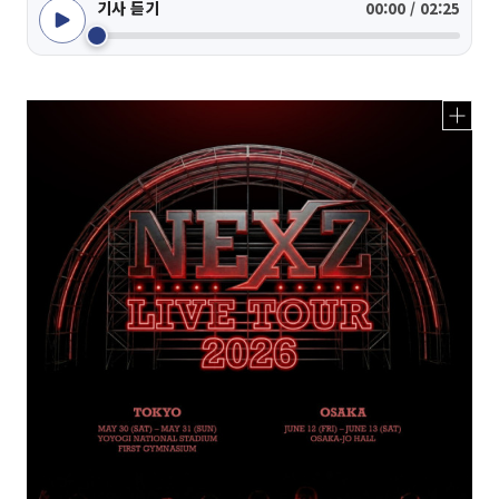
기사 듣기
00:00 / 02:25