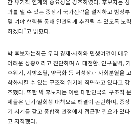
간 유기적 연계의 중요성을 강조하였다. 후보자는 성
과를 낼 수 있는 중장기 국가전략을 설계하고 범정부
및 여야 협력을 통해 일관되게 추진될 수 있도록 노력
하겠다“고 밝혔다.
박 후보자는최근 우리 경제·사회와 민생여건이 매우
어려운 상황이라고 진단하며 AI 대전환, 인구절벽, 기
후위기, 지방소멸, 양극화 등 저성장과 사회분열을 고
착화시킬 수 있는 구조적 위기에 직면하고 있다고 강
조했다. 또한 박 후보자는 이런 대한민국의 구조적 문
제들은 단기·일회성 대책으로 해결이 곤란하며, 중장
기 시계를 갖고 종합적 관점에서 접근할 필요가 있다
고 지적했다.