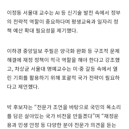
이정동 서울대 교수는 AI 등 신기술 발전 속에서 정부
의 전략적 역할이 중요하다며 평생교육과 일자리 정
책 예산 확대 필요성을 제기했다.
이하경 중앙일보 주필은 양극화 완화 등 구조적 문제
해결에 재정 정책이 적극 역할을 해야 한다고 강조했
고, 차상균 서울대 명예교수는 미·중 갈등 속에서 열
린 기회를 활용하기 위해 포괄적 국가 전략이 필요하
다고 제언했다.
박 후보자는 “전문가 조언을 바탕으로 국민의 목소리
를 담은 살아있는 국가 비전을 만들겠다”며 “재정운
용과 민생 안정 등 다양한 분야 전문가 의견을 듣는