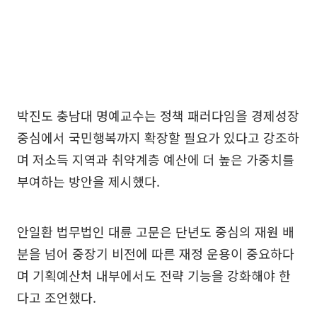
박진도 충남대 명예교수는 정책 패러다임을 경제성장
중심에서 국민행복까지 확장할 필요가 있다고 강조하
며 저소득 지역과 취약계층 예산에 더 높은 가중치를
부여하는 방안을 제시했다.
안일환 법무법인 대륜 고문은 단년도 중심의 재원 배
분을 넘어 중장기 비전에 따른 재정 운용이 중요하다
며 기획예산처 내부에서도 전략 기능을 강화해야 한
다고 조언했다.