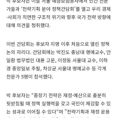
박 후보자는 이날 서울 예금보험공사에서 민간 전문
가들과 ‘전략기획 분야 정책간담회’를 열고 우리 경제
·사회가 직면한 구조적 위기와 향후 국가 전략 방향에
대해 의견을 청취했다.
이번 간담회는 후보자 지명 이후 처음으로 열린 정책
논의 자리다. 간담회에는 박진도 충남대 명예교수, 안
일환 법무법인 대륜 고문, 이정동 서울대 교수, 이하
경 중앙일보 주필, 차상균 서울대 명예교수 등 각계
전문가 5명이 참석했다.
박 후보자는 “중장기 전략은 재정·예산으로 충분히
뒷받침될 때 정책 실행력을 갖고 국민이 체감할 수 있
는 성과로 이어질 수 있다“며 ”전략기획과 재정 운용