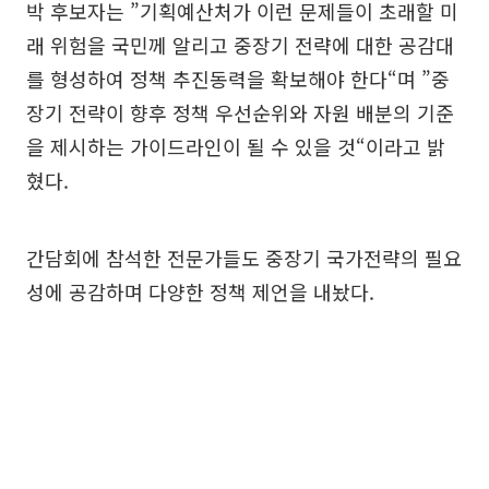
박 후보자는 ”기획예산처가 이런 문제들이 초래할 미
래 위험을 국민께 알리고 중장기 전략에 대한 공감대
를 형성하여 정책 추진동력을 확보해야 한다“며 ”중
장기 전략이 향후 정책 우선순위와 자원 배분의 기준
을 제시하는 가이드라인이 될 수 있을 것“이라고 밝
혔다.
간담회에 참석한 전문가들도 중장기 국가전략의 필요
성에 공감하며 다양한 정책 제언을 내놨다.