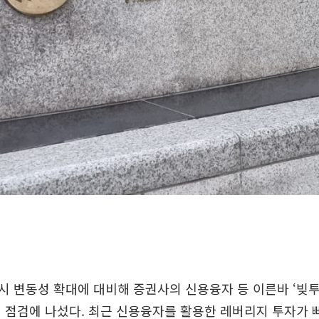
 변동성 확대에 대비해 증권사의 신용융자 등 이른바 ‘빚투(
 점검에 나섰다. 최근 신용융자를 활용한 레버리지 투자가