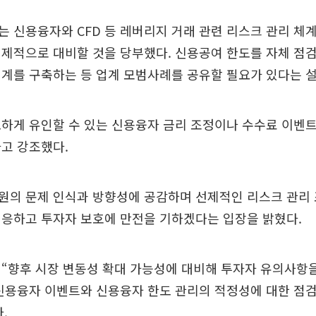
 신용융자와 CFD 등 레버리지 거래 관련 리스크 관리 체
선제적으로 대비할 것을 당부했다. 신용공여 한도를 자체 점
계를 구축하는 등 업계 모범사례를 공유할 필요가 있다는 
하게 유인할 수 있는 신용융자 금리 조정이나 수수료 이벤
고 강조했다.
원의 문제 인식과 방향성에 공감하며 선제적인 리스크 관리 
대응하고 투자자 보호에 만전을 기하겠다는 입장을 밝혔다.
 “향후 시장 변동성 확대 가능성에 대비해 투자자 유의사항
신용융자 이벤트와 신용융자 한도 관리의 적정성에 대한 점검
.