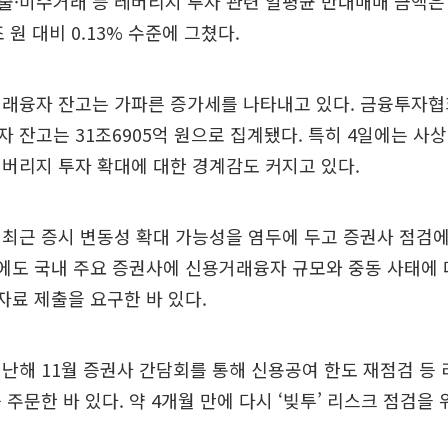
·미수거래 등 레버리지 투자 관련 일평균 반대매매 금액은 
 원 대비 0.13% 수준에 그쳤다.
거래융자 잔고는 가파른 증가세를 나타내고 있다. 금융투자협
 잔고는 31조6905억 원으로 집계됐다. 특히 4일에는 사상
버리지 투자 확대에 대한 경계감도 커지고 있다.
최근 증시 변동성 확대 가능성을 염두에 두고 증권사 점검에
에도 국내 주요 증권사에 신용거래융자 규모와 중동 사태에 
 자료 제출을 요구한 바 있다.
난해 11월 증권사 간담회를 통해 신용공여 한도 재점검 등 
 주문한 바 있다. 약 4개월 만에 다시 ‘빚투’ 리스크 점검을