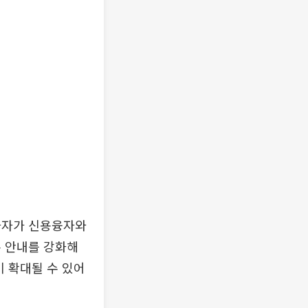
자자가 신용융자와
록 안내를 강화해
이 확대될 수 있어