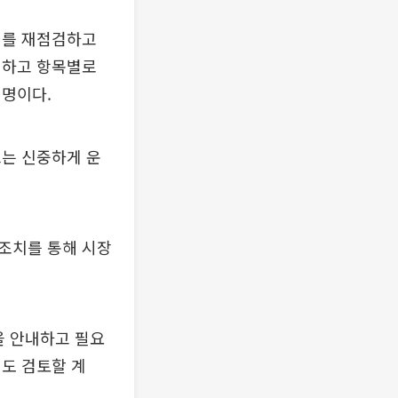
계를 재점검하고
검하고 항목별로
설명이다.
트는 신중하게 운
조치를 통해 시장
을 안내하고 필요
도 검토할 계