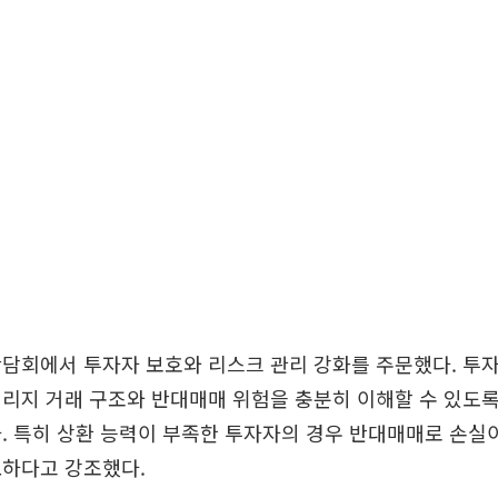
간담회에서 투자자 보호와 리스크 관리 강화를 주문했다. 투
리지 거래 구조와 반대매매 위험을 충분히 이해할 수 있도
. 특히 상환 능력이 부족한 투자자의 경우 반대매매로 손실
요하다고 강조했다.