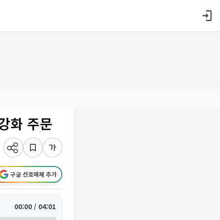
 강화 주문
구글 선호매체 추가
00:00 / 04:01