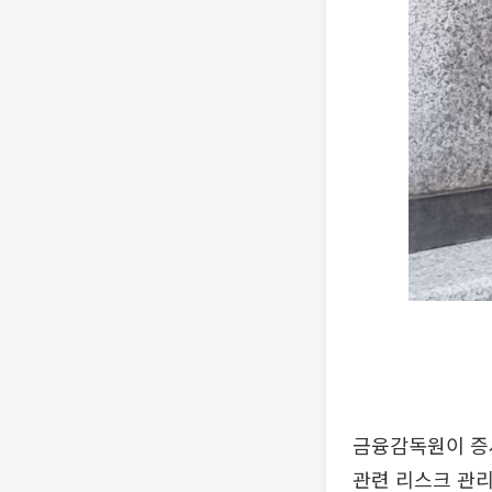
금융감독원이 증시
관련 리스크 관리