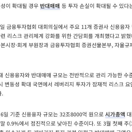
동성이 확대될 경우
반대매매
등 투자 손실이 확대될 수 있다
일 금융투자협회 대회의실에서 주요 11개 증권사 신용융자
관련 리스크 관리체계 강화를 위한 간담회를 개최했다고 밝혔
자본시장·회계 부원장과 금융투자협회 증권선물본부, 자율규
현재 신용융자와 반대매매 규모는 전반적으로 관리 가능한 수
시 변동성 확대 국면에서 레버리지 투자가 잠재적 리스크 요
.
6일 기준 신용융자 규모는 32조8000억 원으로
시가총액
대
년 말 0.9%에서 점진적으로 낮아진 수준이다. 또 3월 첫째 주(