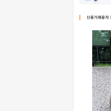
신용거래융자 3