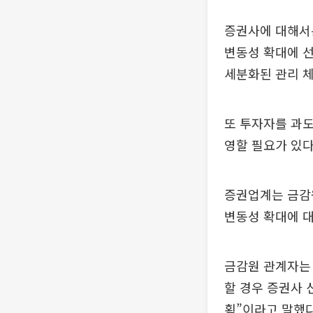
증권사에 대해서는
변동성 확대에 
세분화된 관리 체
또 투자자를 과도
영할 필요가 있다
증권업계는 금감
변동성 확대에 
금감원 관계자는
할 경우 증권사 
획”이라고 말했다