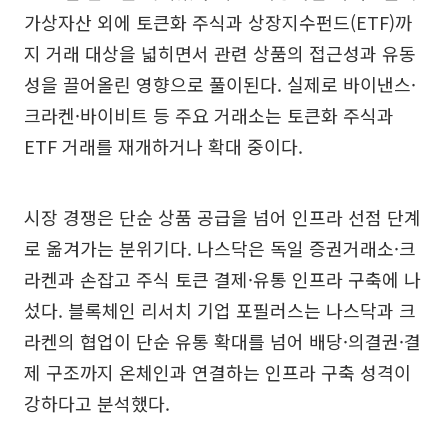
가상자산 외에 토큰화 주식과 상장지수펀드(ETF)까
지 거래 대상을 넓히면서 관련 상품의 접근성과 유동
성을 끌어올린 영향으로 풀이된다. 실제로 바이낸스·
크라켄·바이비트 등 주요 거래소는 토큰화 주식과
ETF 거래를 재개하거나 확대 중이다.
시장 경쟁은 단순 상품 공급을 넘어 인프라 선점 단계
로 옮겨가는 분위기다. 나스닥은 독일 증권거래소·크
라켄과 손잡고 주식 토큰 결제·유통 인프라 구축에 나
섰다. 블록체인 리서치 기업 포필러스는 나스닥과 크
라켄의 협업이 단순 유통 확대를 넘어 배당·의결권·결
제 구조까지 온체인과 연결하는 인프라 구축 성격이
강하다고 분석했다.