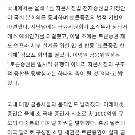
국내에서는 올해 1월 자본시장법·전자증권법 개정안
이 국회 본회의를 통과하며 토큰증권의 법적 기반이
마련됐다. 지난달에는 금융위원회가 조각투자 장외거
래소 예비인가를 의결했고, 이달 초에는 토큰증권 제
도·인프라 세부 설계를 위한 민·관 합동 ‘토큰증권 협
의체’ 킥오프 회의를 열었다. 이억원 금융위원장은
“토큰증권은 일시적 유행이 아니라 자본시장의 구조
적 융합을 뒷받침하는 하나의 축이 될 것”이라고 밝
혔다.
국내 대형 금융사들의 움직임도 빨라졌다. 미래에셋
증권은 올해 초 국내 증권사 최초로 총 1000억원 규
모의 다중통화 디지털 채권을 발행했다. 홍콩 달러와
미국 달러로 구성한 해당 채권은 토큰증권이 실제 금