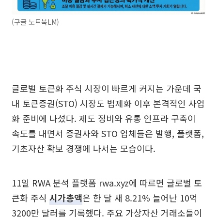
(구글 노트북LM)
글로벌 토큰화 주식 시장이 빠르게 커지는 가운데 국
내 토큰증권(STO) 시장도 법제화 이후 본격적인 사업
화 준비에 나섰다. 제도 정비와 유통 인프라 구축이
속도를 내면서 증권사와 STO 업체들은 발행, 플랫폼,
기초자산 확보 경쟁에 나서는 모습이다.
11일 RWA 분석 플랫폼 rwa.xyz에 따르면 글로벌 토
큰화 주식
시가총액
은 한 달 새 8.21% 늘어난 10억
3200만 달러를 기록했다. 주요 가상자산 거래소들이