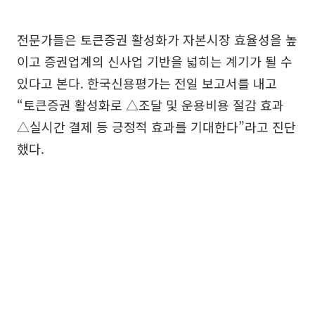
전문가들은 토큰증권 활성화가 자본시장 효율성을 높
이고 증권업계의 신사업 기반을 넓히는 계기가 될 수
있다고 본다. 한국신용평가는 전일 보고서를 내고
“토큰증권 활성화로 △조달 및 운용비용 절감 효과
△실시간 결제 등 긍정적 효과를 기대한다”라고 진단
했다.