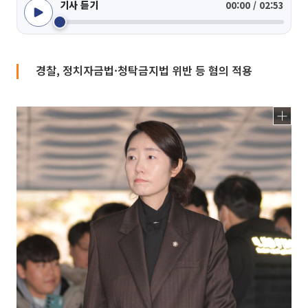
기사 듣기
00:00 / 02:53
경찰, 정치자금법·청탁금지법 위반 등 혐의 적용