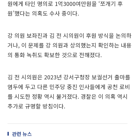
원에게 타인 명의로 1억3000여만원을 ‘쪼개기 후
원’했다는 의혹도 수사 중이다.
강 의원 보좌진과 김 전 시의원이 후원 방식을 논의하
거나, 이 문제를 강 의원과 상의했는지 확인하는 내용
의 통화 녹취도 확보한 것으로 전해졌다.
김 전 시의원은 2023년 강서구청장 보궐선거 출마를
염두에 두고 다른 민주당 중진 인사들에게 공천 로비
를 시도한 정황 역시 불거졌다. 경찰은 이 의혹 역시
추가로 규명할 방침이다.
관련 뉴스