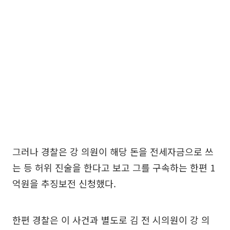
그러나 경찰은 강 의원이 해당 돈을 전세자금으로 쓰
는 등 허위 진술을 한다고 보고 그를 구속하는 한편 1
억원을 추징보전 신청했다.
한편 경찰은 이 사건과 별도로 김 전 시의원이 강 의