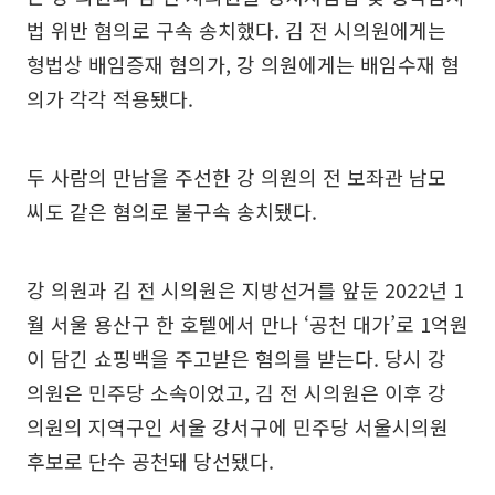
법 위반 혐의로 구속 송치했다. 김 전 시의원에게는
형법상 배임증재 혐의가, 강 의원에게는 배임수재 혐
의가 각각 적용됐다.
두 사람의 만남을 주선한 강 의원의 전 보좌관 남모
씨도 같은 혐의로 불구속 송치됐다.
강 의원과 김 전 시의원은 지방선거를 앞둔 2022년 1
월 서울 용산구 한 호텔에서 만나 ‘공천 대가’로 1억원
이 담긴 쇼핑백을 주고받은 혐의를 받는다. 당시 강
의원은 민주당 소속이었고, 김 전 시의원은 이후 강
의원의 지역구인 서울 강서구에 민주당 서울시의원
후보로 단수 공천돼 당선됐다.