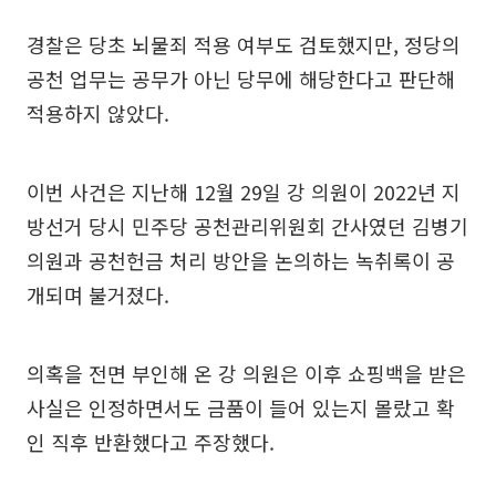
경찰은 당초 뇌물죄 적용 여부도 검토했지만, 정당의
공천 업무는 공무가 아닌 당무에 해당한다고 판단해
적용하지 않았다.
이번 사건은 지난해 12월 29일 강 의원이 2022년 지
방선거 당시 민주당 공천관리위원회 간사였던 김병기
의원과 공천헌금 처리 방안을 논의하는 녹취록이 공
개되며 불거졌다.
의혹을 전면 부인해 온 강 의원은 이후 쇼핑백을 받은
사실은 인정하면서도 금품이 들어 있는지 몰랐고 확
인 직후 반환했다고 주장했다.