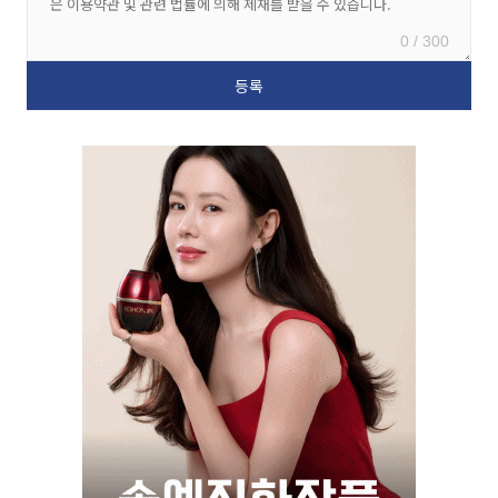
0 / 300