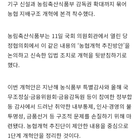
기구 신설과 농림축산식품부 감독권 확대까지 묶어
농협 지배구조 개혁에 본격 착수했다.
농림축산식품부는 11일 국회 의원회관에서 열린 당
정협의회에서 이 같은 내용의 ‘농협개혁 추진방안’을
논의하고 신속한 입법 조치로 개혁을 뒷받침하기로
했다.
이번 개혁안은 지난해 농식품부 특별감사와 올해 국
무조정실·금융위원회·금융감독원 등이 참여한 정부합
동 감사에서 드러난 취약한 내부통제, 인사·경영의 불
투명성, 금품선거 등 구조적 문제를 손질하기 위해 마
련됐다. 농협개혁 추진단이 제안한 내용을 중심으로
1단계 개혁안을 정리한 것이다.