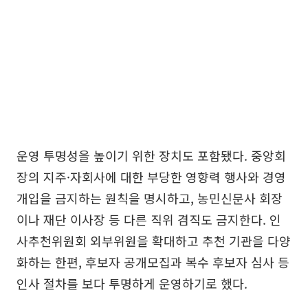
운영 투명성을 높이기 위한 장치도 포함됐다. 중앙회
장의 지주·자회사에 대한 부당한 영향력 행사와 경영
개입을 금지하는 원칙을 명시하고, 농민신문사 회장
이나 재단 이사장 등 다른 직위 겸직도 금지한다. 인
사추천위원회 외부위원을 확대하고 추천 기관을 다양
화하는 한편, 후보자 공개모집과 복수 후보자 심사 등
인사 절차를 보다 투명하게 운영하기로 했다.