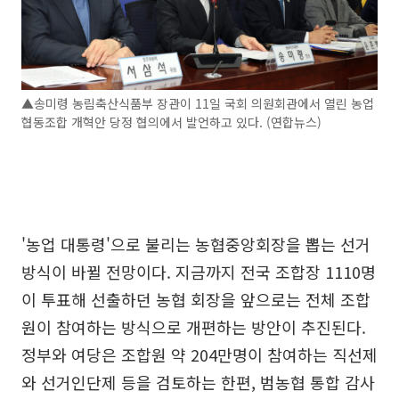
▲송미령 농림축산식품부 장관이 11일 국회 의원회관에서 열린 농업
협동조합 개혁안 당정 협의에서 발언하고 있다. (연합뉴스)
'농업 대통령'으로 불리는 농협중앙회장을 뽑는 선거
방식이 바뀔 전망이다. 지금까지 전국 조합장 1110명
이 투표해 선출하던 농협 회장을 앞으로는 전체 조합
원이 참여하는 방식으로 개편하는 방안이 추진된다.
정부와 여당은 조합원 약 204만명이 참여하는 직선제
와 선거인단제 등을 검토하는 한편, 범농협 통합 감사