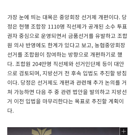
가장 눈에 띄는 대목은 중앙회장 선거제 개편이다. 당
정은 현행 조합장 1110명 직선제가 공개된 소수 투표
권자 중심으로 운영되면서 금품선거를 유발하고 조합
원 의사 반영에도 한계가 있다고 보고, 농협중앙회장
선거를 조합원이 참여하는 방향으로 개편하기로 했
다. 조합원 204만명 직선제와 선거인단제 등이 대안
으로 검토되며, 지방선거 전 후속 입법도 추진할 방침
이다. 당정은 선거제도 개편과 관련해 추가 논의를 거
쳐 가능하면 다음 주 중 관련 법안을 발의하고 지방선
거 이전 입법을 마무리한다는 목표로 추진할 계획이
다.