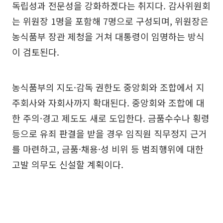
독립성과 전문성을 강화하겠다는 취지다. 감사위원회
는 위원장 1명을 포함해 7명으로 구성되며, 위원장은
농식품부 장관 제청을 거쳐 대통령이 임명하는 방식
이 검토된다.
농식품부의 지도·감독 권한도 중앙회와 조합에서 지
주회사와 자회사까지 확대된다. 중앙회와 조합에 대
한 주의·경고 제도도 새로 도입한다. 금품수수나 횡령
등으로 유죄 판결을 받을 경우 임직원 직무정지 근거
를 마련하고, 금품·채용·성 비위 등 범죄행위에 대한
고발 의무도 신설할 계획이다.