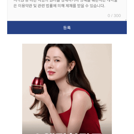
0 / 300