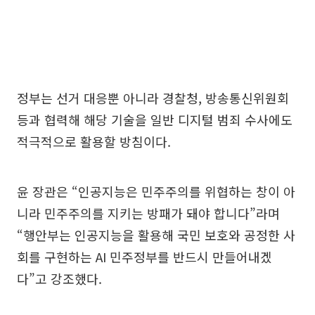
정부는 선거 대응뿐 아니라 경찰청, 방송통신위원회
등과 협력해 해당 기술을 일반 디지털 범죄 수사에도
적극적으로 활용할 방침이다.
윤 장관은 “인공지능은 민주주의를 위협하는 창이 아
니라 민주주의를 지키는 방패가 돼야 합니다”라며
“행안부는 인공지능을 활용해 국민 보호와 공정한 사
회를 구현하는 AI 민주정부를 반드시 만들어내겠
다”고 강조했다.