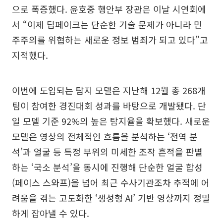
으로 폭증했다. 윤호중 행안부 장관은 이날 시연회에
서 “이제 딥페이크는 단순한 기술 문제가 아니라 민
주주의를 위협하는 새로운 정보 범죄가 되고 있다”고
지적했다.
이번에 도입되는 탐지 모델은 지난해 12월 총 268개
팀이 참여한 경진대회 성과를 바탕으로 개발됐다. 단
일 모델 기준 92%의 높은 탐지율을 확보했다. 새로운
모델은 영상의 전체적인 흐름을 분석하는 ‘전역 분
석’과 얼굴 등 특정 부위의 미세한 조작 흔적을 판별
하는 ‘국소 분석’을 동시에 진행해 단순한 얼굴 합성
(페이스 스와프)을 넘어 최근 수사기관조차 추적에 어
려움을 겪는 고도화한 ‘생성형 AI’ 기반 영상까지 정밀
하게 잡아낼 수 있다.