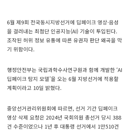
6월 제9회 전국동시지방선거에 딥페이크 영상·음성
을 걸러내는 최첨단 인공지능(AI) 기술이 투입된다.
조작된 허위 정보 유통에 따른 유권자 판단 왜곡을 막
기 위함이다.
행정안전부는 국립과학수사연구원과 함께 개발한 ‘AI
딥페이크 탐지 모델’을 오는 6월 지방선거에 적용할
계획이라고 10일 밝혔다.
중앙선거관리위원회에 따르면, 선거 기간 딥페이크
영상 삭제 요청은 2024년 국회의원 총선거 당시 388
건 수준이었으나 1년 후 대통령 선거에서 1만510건