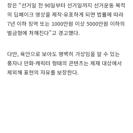
장은 “선거일 전 90일부터 선거일까지 선거운동 목적
의 딥페이크 영상을 제작·유포하게 되면 법률에 따라
7년 이하 징역 또는 1000만원 이상 5000만원 이하의
벌금형에 처해진다”고 경고했다.
다만, 육안으로 보아도 명백히 가상임을 알 수 있는
풍자나 만화·캐릭터 형태의 콘텐츠는 제재 대상에서
제외해 표현의 자유를 보장한다.