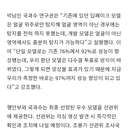
박남인 국과수 연구관은 “기존에 있던 딥페이크 모델
은 얼굴 위주로만 탐지해 얼굴 영역이 아닌 경우에는
탐지를 전혀 하지 못했는데, 개발 모델은 얼굴이 아닌
영역에서도 충분히 탐지가 가능하다”고 설명했다. 이
어 “단일 모델로는 기존 76%에서 92%로 성능이 향
상됐는데, 우리 판단 모델은 다수결 투표로 방식이 바
뀌었다. 그렇게 되면 앙상블 효과가 있기 때문에 지금
우리가 측정한 바로는 97%까지 성능 향상이 되고 있
다”고 강조했다.
행안부와 국과수는 최종 선정된 우수 모델을 선관위
에 제공한다. 선관위는 의심 영상 발견 시 즉각적인
확인과 조치에 나설 예정이다. 조봉기 선관위 조사국