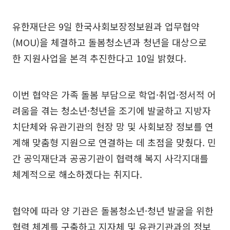
유한재단은 9일 한국사회보장정보원과 업무협약
(MOU)을 체결하고 돌봄청소년과 청년을 대상으로
한 지원사업을 본격 추진한다고 10일 밝혔다.
이번 협약은 가족 돌봄 부담으로 학업·취업·정서적 어
려움을 겪는 청소년·청년을 조기에 발굴하고 지방자
치단체와 유관기관의 현장 망 및 사회보장 정보를 연
계해 맞춤형 지원으로 연결하는 데 초점을 맞췄다. 민
간 공익재단과 공공기관이 협력해 복지 사각지대를
체계적으로 해소하겠다는 취지다.
협약에 따라 양 기관은 돌봄청소년·청년 발굴을 위한
협력 체계를 구축하고 지자체 및 유관기관과의 정보