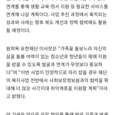
연계를 통해 생활·교육·정서 지원 등 필요한 서비스를
연계해 나갈 계획이다. 사업 추진 과정에서 축적되는
성과와 사례는 향후 제도 개선과 정책 협력에도 활용
될 예정이다.
원희목 유한재단 이사장은 “가족을 돌보느라 자신의
삶을 돌볼 여력이 없는 청소년과 청년들이 제때 지원
을 받을 수 있도록 발굴과 연계가 무엇보다 중요하
다”며 “이번 사업이 안정적으로 자리 잡을 경우 재단
의 복지사업 전반에서 사회보장정보원과의 협력을 확
대해 더 많은 사각지대 취약계층을 지원할 계획”이라
고 밝혔다.
양 기관은 앞으로 실무 협의를 통해 발굴 기준과 연계