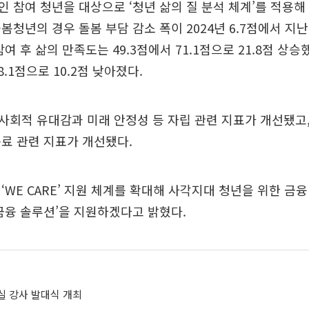
 참여 청년을 대상으로 ‘청년 삶의 질 분석 체계’를 적용
봄청년의 경우 돌봄 부담 감소 폭이 2024년 6.7점에서 지난
여 후 삶의 만족도는 49.3점에서 71.1점으로 21.8점 상승
8.1점으로 10.2점 낮아졌다.
사회적 유대감과 미래 안정성 등 자립 관련 지표가 개선됐고
료 관련 지표가 개선됐다.
‘WE CARE’ 지원 체계를 확대해 사각지대 청년을 위한 금
금융 솔루션’을 지원하겠다고 밝혔다.
실 강사 발대식 개최