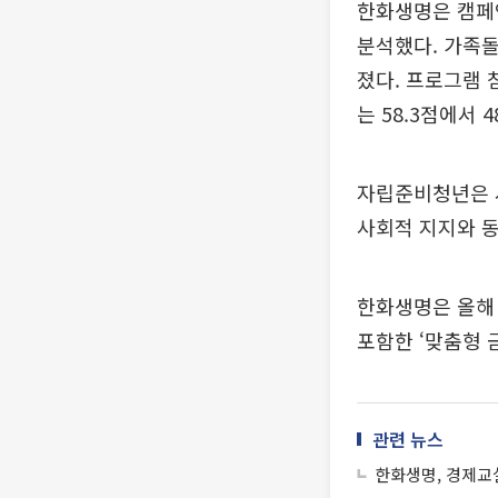
한화생명은 캠페인
분석했다. 가족돌
졌다. 프로그램 참
는 58.3점에서 4
자립준비청년은 
사회적 지지와 동
한화생명은 올해 
포함한 ‘맞춤형 
관련 뉴스
한화생명, 경제교