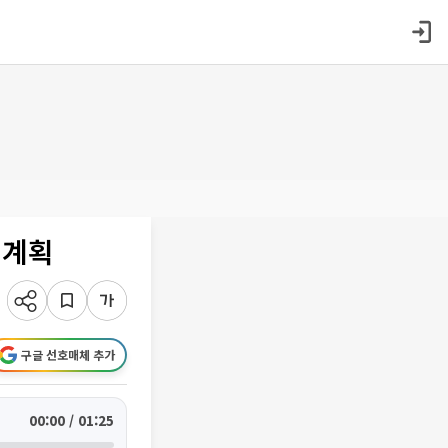
 계획
구글 선호매체 추가
00:00 / 01:25