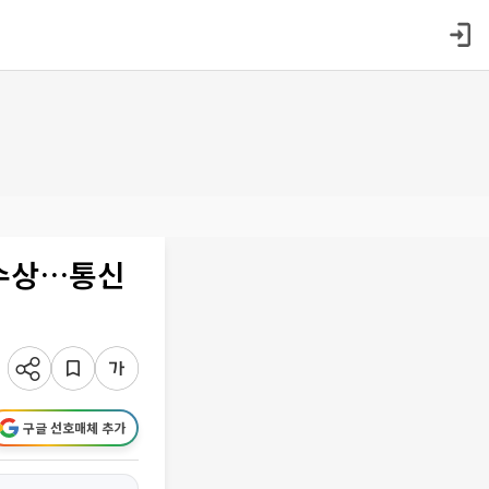
 수상…통신
구글 선호매체 추가