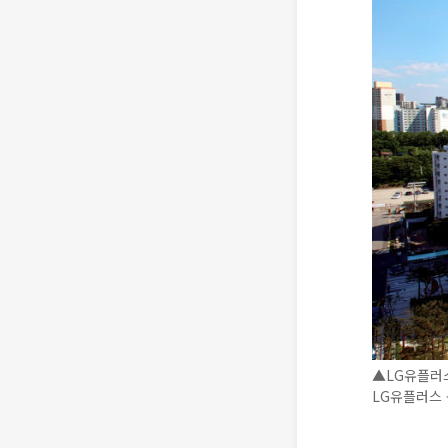
▲LG유플러스
LG유플러스 