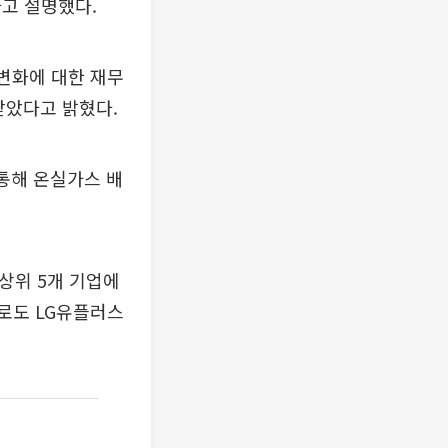
고 설명했다.
후변화에 대한 재무
받았다고 밝혔다.
통해 온실가스 배
상위 5개 기업에
으로도 LG유플러스