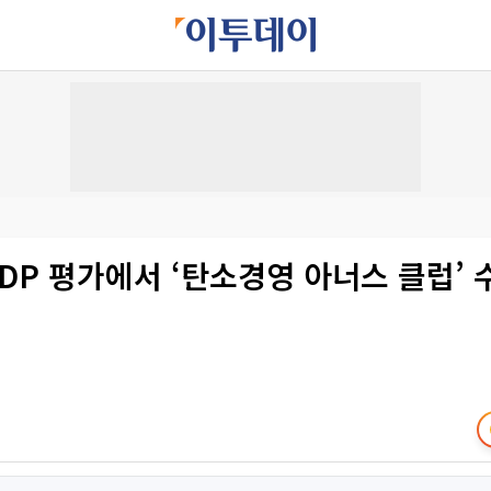
CDP 평가에서 ‘탄소경영 아너스 클럽’