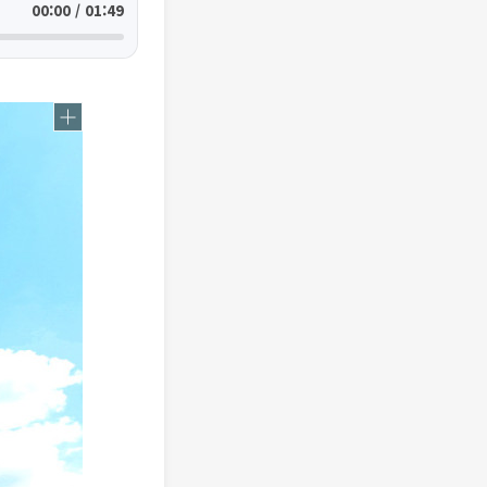
00:00 / 01:49