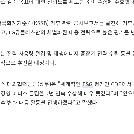
스 감축 목표에 대한 신뢰도를 확보한 것이 수상에 주효했다
 한국회계기준원(KSSB) 기후 관련 공시보고서를 발간해 기
고, LG유플러스만의 차별화된 대응 전략으로 높은 평가를 
는 전력 사용량 절감 및 재생에너지 중장기 전략 수립 등을 
속적으로 추진할 예정이다.
러스 대외협력담당(상무)은 "세계적인
ESG
평가인 CDP에서 
경영 아너스 클럽을 2년 연속 수상해 매우 뜻깊다”며 “앞
후 변화 대응 활동을 진행하겠다”고 말했다.