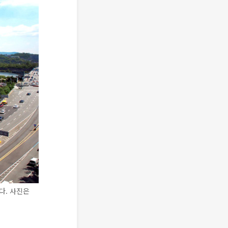
다. 사진은