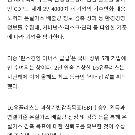
인 CDP는 세계 2만4000여 개 기업의 기후변화 대응
노력과 온실가스 배출량 정보·감축 성과 등 환경경영
정보를 수집해, 거버넌스·리스크·관리 등 다양한 기준
에 따라 기업을 평가한다.
이중 ‘탄소경영 아너스 클럽’은 국내 상위 5개 기업에
만 수여되는 상이다. 2년 연속 수상한 LG유플러스는
지난해에 이어 올해도 최고 등급인 ‘리더십 A’를 획득
했다.
LG유플러스는 과학기반감축목표(SBTi) 승인 획득과
연결기준 온실가스 배출량 산정 및 검증 등을 통해 온
실가스 감축 목표에 대한 신뢰도를 확보한 것이 수상