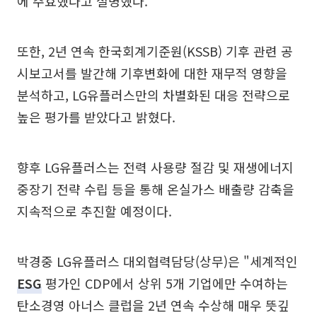
에 주효했다고 설명했다.
또한, 2년 연속 한국회계기준원(KSSB) 기후 관련 공
시보고서를 발간해 기후변화에 대한 재무적 영향을
분석하고, LG유플러스만의 차별화된 대응 전략으로
높은 평가를 받았다고 밝혔다.
향후 LG유플러스는 전력 사용량 절감 및 재생에너지
중장기 전략 수립 등을 통해 온실가스 배출량 감축을
지속적으로 추진할 예정이다.
박경중 LG유플러스 대외협력담당(상무)은 "세계적인
ESG
평가인 CDP에서 상위 5개 기업에만 수여하는
탄소경영 아너스 클럽을 2년 연속 수상해 매우 뜻깊