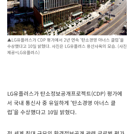
▲LG유플러스가 CDP 평가에서 2년 연속 ‘탄소경영 아너스 클럽’을
수상했다고 10일 밝혔다. 사진은 LG유플러스 용산사옥의 모습. (사진
제공=LG유플러스)
LG유플러스가 탄소정보공개프로젝트(CDP) 평가에
서 국내 통신사 중 유일하게 ‘탄소경영 아너스 클
럽’을 수상했다고 10일 밝혔다.
전 세계 최대 규모의 환경정보공개 관련 글로벌 평가