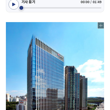
기사 듣기
00:00 / 01:49