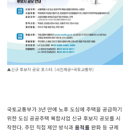
▲신규 후보지 공모 포스터. (사진제공=국토교통부)
국토교통부가 3년 만에 노후 도심에 주택을 공급하기
위한 도심 공공주택 복합사업 신규 후보지 공모를 시
작한다. 주민 직접 제안 방식과
용적률
완화 등 규제