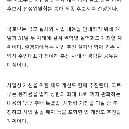
후보지 선정위원회를 통해 최종 후보지를 결정한다.
국토부는 공모 절차와 사업 내용을 안내하기 위해 24
일과 31일 두 차례에 걸쳐 권역별 설명회도 개최할 계
획이다. 설명회에서는 사업 추진 절차와 함께 기존 사
업지 주민대표가 참여해 추진 사례와 경험을 공유할
예정이다.
사업성 개선을 위한 제도 개선도 함께 추진된다. 국토
부는 용적률을 법적 상한의 최대 1.4배까지 완화하는
내용의 ‘공공주택 특별법’ 시행령 개정을 이달 중 추
진하고 사업 일몰 폐지 등을 포함한 법 개정도 추진할
계획이다.