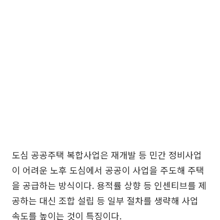
도심 공공주택 복합사업은 재개발 등 민간 정비사업
이 어려운 노후 도심에서 공공이 사업을 주도해 주택
을 공급하는 방식이다. 용적률 상향 등 인센티브를 제
공하는 대신 조합 설립 등 일부 절차를 생략해 사업
속도를 높이는 것이 특징이다.