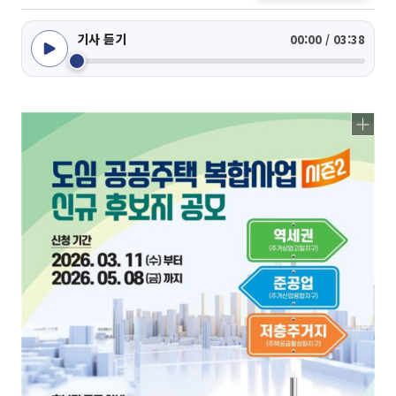
기사 듣기
00:00 / 03:38