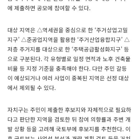
에 제출하면 공모에 참여할 수 있다.
대상 지역은 △역세권을 중심으로 한 ‘주거상업고밀
지구’ △준공업지역을 활용한 ‘주거산업융합지구’ △
저층 주거지를 대상으로 한 ‘주택공급활성화지구’ 등
으로 구분된다. 각 유형별로 일정 면적과 노후 건축물
비율 등 지정 기준을 충족해야 한다. 다만 주민 갈등
이 예상되거나 여러 사업이 중복된 지역은 선정 대상
에서 제외될 수 있다.
자치구는 주민이 제출한 후보지와 자체적으로 필요하
다고 판단한 지역을 검토한 뒤 참여 의향률과 주변 개
발 상황 등을 고려해 국토부에 후보지를 추천한다. 이
후 국토부는 사업성 분석과 개략 계획 검토 등을 거쳐