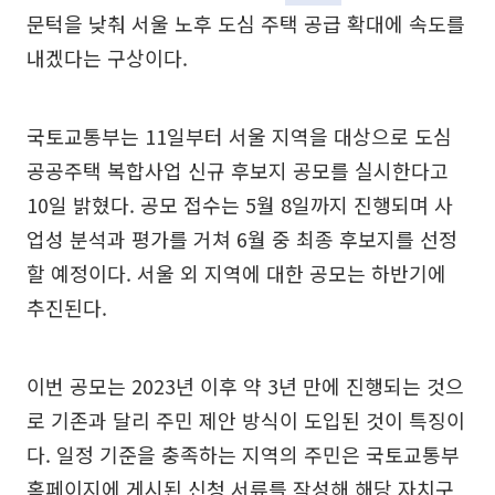
문턱을 낮춰 서울 노후 도심 주택 공급 확대에 속도를
내겠다는 구상이다.
국토교통부는 11일부터 서울 지역을 대상으로 도심
공공주택 복합사업 신규 후보지 공모를 실시한다고
10일 밝혔다. 공모 접수는 5월 8일까지 진행되며 사
업성 분석과 평가를 거쳐 6월 중 최종 후보지를 선정
할 예정이다. 서울 외 지역에 대한 공모는 하반기에
추진된다.
이번 공모는 2023년 이후 약 3년 만에 진행되는 것으
로 기존과 달리 주민 제안 방식이 도입된 것이 특징이
다. 일정 기준을 충족하는 지역의 주민은 국토교통부
홈페이지에 게시된 신청 서류를 작성해 해당 자치구