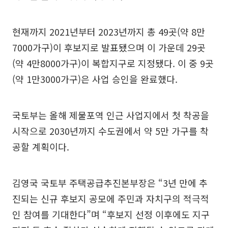
현재까지 2021년부터 2023년까지 총 49곳(약 8만
7000가구)이 후보지로 발표됐으며 이 가운데 29곳
(약 4만8000가구)이 복합지구로 지정됐다. 이 중 9곳
(약 1만3000가구)은 사업 승인을 완료했다.
국토부는 올해 제물포역 인근 사업지에서 첫 착공을
시작으로 2030년까지 수도권에서 약 5만 가구를 착
공할 계획이다.
김영국 국토부 주택공급추진본부장은 “3년 만에 추
진되는 신규 후보지 공모에 주민과 자치구의 적극적
인 참여를 기대한다”며 “후보지 선정 이후에도 지구