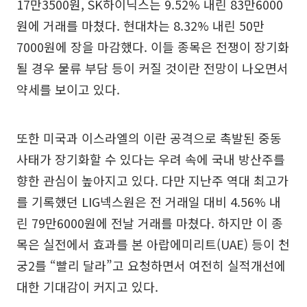
17만3500원, SK하이닉스는 9.52% 내린 83만6000
원에 거래를 마쳤다. 현대차는 8.32% 내린 50만
7000원에 장을 마감했다. 이들 종목은 전쟁이 장기화
될 경우 물류 부담 등이 커질 것이란 전망이 나오면서
약세를 보이고 있다.
또한 미국과 이스라엘의 이란 공격으로 촉발된 중동
사태가 장기화할 수 있다는 우려 속에 국내 방산주를
향한 관심이 높아지고 있다. 다만 지난주 역대 최고가
를 기록했던 LIG넥스원은 전 거래일 대비 4.56% 내
린 79만6000원에 전날 거래를 마쳤다. 하지만 이 종
목은 실전에서 효과를 본 아랍에미리트(UAE) 등이 천
궁2를 “빨리 달라”고 요청하면서 여전히 실적개선에
대한 기대감이 커지고 있다.