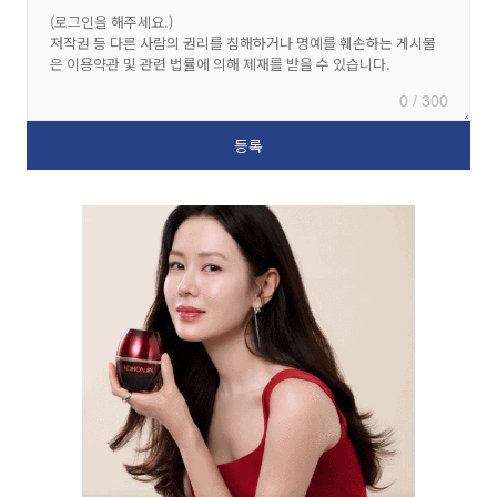
0 / 300