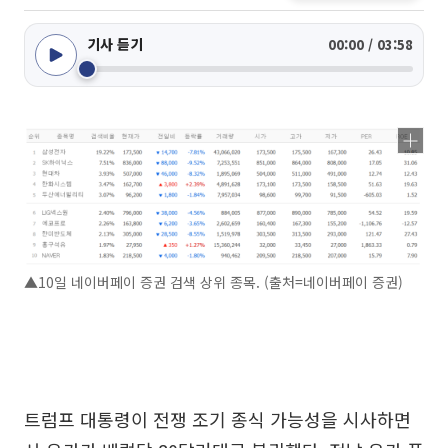
기사 듣기
00:00 / 03:58
▲10일 네이버페이 증권 검색 상위 종목. (출처=네이버페이 증권)
트럼프 대통령이 전쟁 조기 종식 가능성을 시사하면