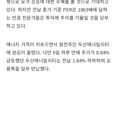
쟁으로 유가 상승에 대한 수혜를 볼 것으로 기대하고
있다. 하지만 전날 종가 기준 PER은 1863배에 달하
는 만큼 전문가들은 투자에 주의를 기울일 것을 당부
하고 있다.
에너지 가격이 치솟으면서 원전주인 두산에너빌리티
에 관심이 쏠렸다. 다만 6일 하루 만에 주가가 8.84%
급등했던 두산에너빌리티는 전날 1.84% 하락하며 오
름폭을 일부 반납했다.