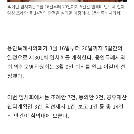
▲이번 임시회는 3월 16일부터 20일까지 5일간 열리며 반도체 인재
양성 조례안 등 14건의 안건을 심의할 예정이다. (용인특례시의회)
용인특례시의회가 3월 16일부터 20일까지 5일간의
일정으로 제301회 임시회를 개회한다. 용인특례시의
회 의회운영위원회는 3월 9일 회의를 열고 이같이 결
정했다.
이번 임시회에서는 조례안 7건, 동의안 2건, 공유재산
관리계획안 3건, 의견제시 1건, 보고 1건 등 총 14건
의 안건이 심의대에 오른다.