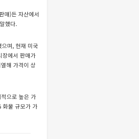
(판매)든 자산에서
 말했다.
했으며, 현재 미국
 시장에서 판매가
치열해 가격이 상
기적으로 높은 가
G 화물 규모가 가