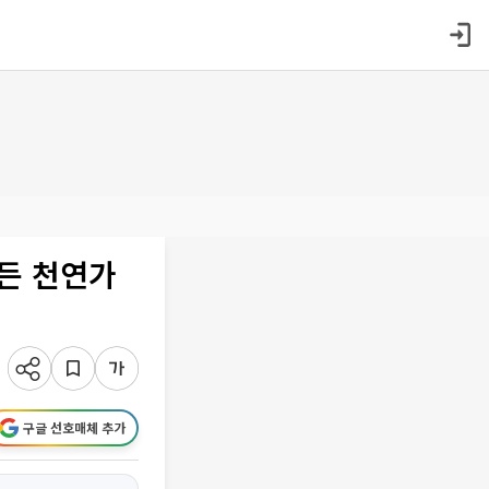
만든 천연가
구글 선호매체 추가