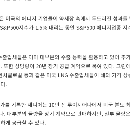
은 미국의 에너지 기업들이 약세장 속에서 두드러진 성과를 
 S&P500지수가 1.5% 내리는 동안 S&P500 에너지업종 지
 수출업체들은 이미 대부분의 수출 능력을 활용하고 있어 추
. 또한 상당량이 20년 장기 공급 계약으로 묶여 있다. 그
글로벌 등과 같은 미국 LNG 수출업체들이 해외 가격 상
다.
주가를 기록한 셰니어는 10년 전 루이지애나에서 미국 본토 최
. 대부분의 물량을 장기 계약으로 판매하지만, 일부 물량은
하게 공급할 수 있다.