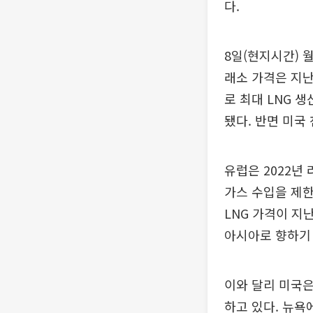
다.
8일(현지시간) 
래소 가격은 지난
로 최대 LNG 
됐다. 반면 미국
유럽은 2022년
가스 수입을 제한
LNG 가격이 지
아시아로 향하기
이와 달리 미국은
하고 있다. 뉴욕에