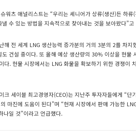
슈워츠 애널리스트는 “우리는 셰니어가 상류(생산)든 하류
짜낼 수 있는 방법을 지속적으로 찾아내는 것을 보아왔다”고
해 전 세계 LNG 생산능력 증가분의 거의 3분의 2를 차지
설도 건설 중이다. 또 올해 예상 생산량의 30% 이상을 현물
다. 현물 시장에서는 LNG 화물을 확보하기 위한 경쟁이 
크 세이블 최고경영자(CEO)는 지난주 투자자들에게 “단
의 마진에 도움이 된다”며 “현재 시장에서 판매 가능한 LN
 하나일 것”이라고 언급했다.