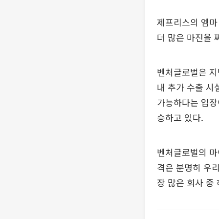
제프리스의 엠마 
더 많은 마진을 
벤처글로벌은 지난
내 추가 수출 시
가능하다는 입장이
승하고 있다.
벤처글로벌의 마이
격은 분명히 우리
장 많은 회사 중