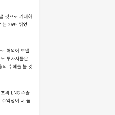
낼 것으로 기대하
수는 26% 뛰었
가로 해외에 보낼
럼에도 투자자들은
승의 수혜를 볼 것
초의 LNG 수출
 수익성이 더 높