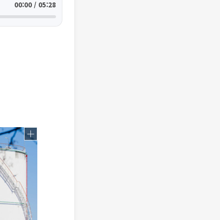
00:00 / 05:28