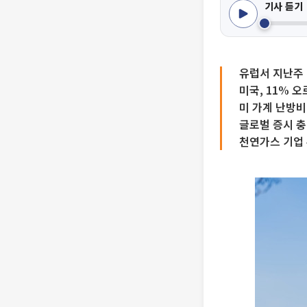
기사 듣기
유럽서 지난주 
미국, 11% 
미 가계 난방비
글로벌 증시 
천연가스 기업