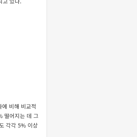
고 있다.
라에 비해 비교적
% 떨어지는 데 그
도 각각 5% 이상