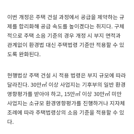
이번 개정은 주택 건설 과정에서 공급을 제약하는 규
제를 합리화해 공급 속도를 높이겠다는 취지다. 구체
적으로 주택 소음 기준의 경우 개정 시 부지 면적과
관계없이 환경법 대신 주택법령 기준만 적용할 수 있
도록 완화된다.
현행법상 주택 건설 시 적용 법령은 부지 규모에 따라
달라진다. 30만㎡ 이상 사업지는 기후부의 일반 환경
영향평가를 받아야 하고, 15만㎡ 이상 30만㎡ 미만
사업지는 소규모 환경영향평가를 진행하거나 지자체
조례에 따라 주택법령상의 소음 기준을 적용할 수 있
다.