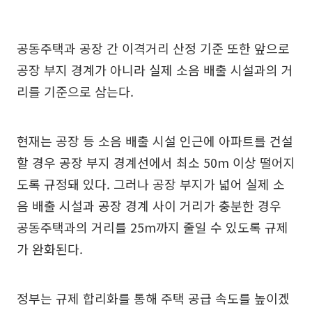
공동주택과 공장 간 이격거리 산정 기준 또한 앞으로
공장 부지 경계가 아니라 실제 소음 배출 시설과의 거
리를 기준으로 삼는다.
현재는 공장 등 소음 배출 시설 인근에 아파트를 건설
할 경우 공장 부지 경계선에서 최소 50m 이상 떨어지
도록 규정돼 있다. 그러나 공장 부지가 넓어 실제 소
음 배출 시설과 공장 경계 사이 거리가 충분한 경우
공동주택과의 거리를 25m까지 줄일 수 있도록 규제
가 완화된다.
정부는 규제 합리화를 통해 주택 공급 속도를 높이겠