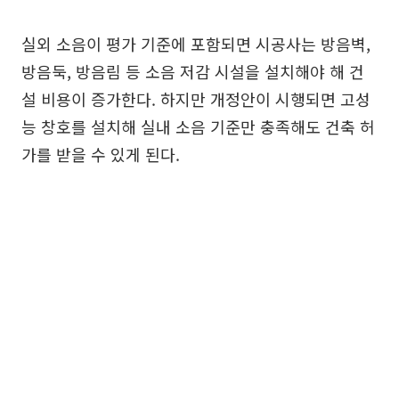
실외 소음이 평가 기준에 포함되면 시공사는 방음벽,
방음둑, 방음림 등 소음 저감 시설을 설치해야 해 건
설 비용이 증가한다. 하지만 개정안이 시행되면 고성
능 창호를 설치해 실내 소음 기준만 충족해도 건축 허
가를 받을 수 있게 된다.