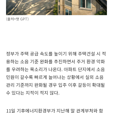
(출처=챗 GPT)
정부가 주택 공급 속도를 높이기 위해 주택건설 시 적
용하는 소음 기준 완화를 추진하면서 주거 환경 악화
를 우려하는 목소리가 나온다. 아파트 단지에서 소음
민원이 갈수록 빠르게 늘어나는 상황에서 실외 소음
관리 기준까지 완화될 경우 입주 이후 갈등이 확대될
수 있다는 지적이 적지 않다.
11일 기후에너지환경부가 지난해 말 관계부처와 함