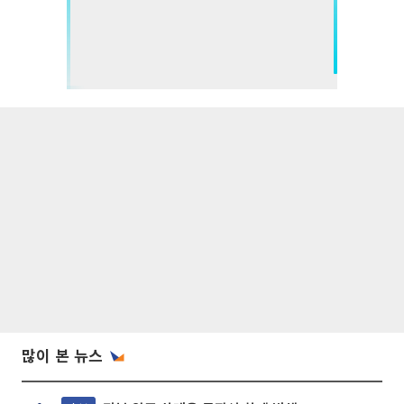
많이 본 뉴스