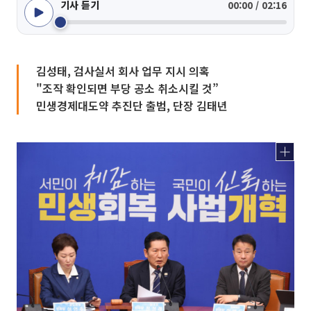
기사 듣기
00:00 / 02:16
김성태, 검사실서 회사 업무 지시 의혹
"조작 확인되면 부당 공소 취소시킬 것”
민생경제대도약 추진단 출범, 단장 김태년