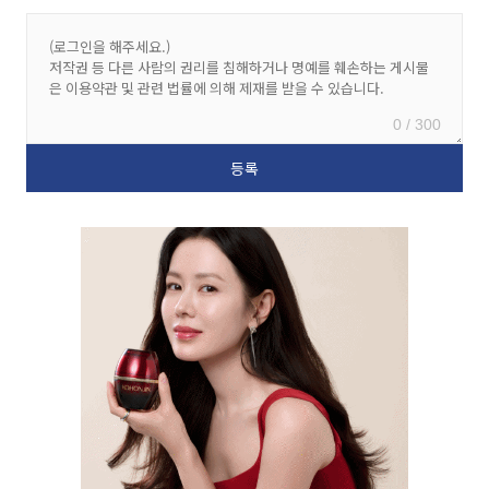
0 / 300