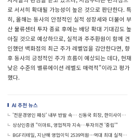
로 서서히 확대될 가능성이 높은 것으로 판단한다. 특
히, 올해는 동사의 안정적인 실적 성장세와 더불어 부
산 물류센터 투자 종료 후에는 배당 확대 기대감도 높
아질 것으로 예상하므로, 실적과 주주환원이 함께 견
인했던 백화점의 최근 주가 레벨업을 감안한다면, 향
후 동사의 긍정적인 주가 흐름이 예상되는 데다, 현재
낮은 수준의 밸류에이션 레벨도 매력적"이라고 평가
했다.
AI 추천 뉴스
'전문경영인 패싱' 내부 반발 속… 신동국 회장, 한미사이언스 지배력 강화
상상인증권 "이마트, 영업적자 지속…투자의견 '중립'"
BGF리테일, 지난해 영업이익 2539억원⋯역대 최대 실적 달성