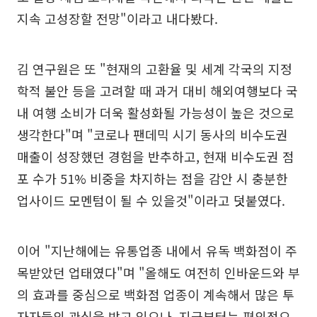
지속 고성장할 전망"이라고 내다봤다.
김 연구원은 또 "현재의 고환율 및 세계 각국의 지정
학적 불안 등을 고려할 때 과거 대비 해외여행보다 국
내 여행 소비가 더욱 활성화될 가능성이 높은 것으로
생각한다"며 "코로나 팬데믹 시기 동사의 비수도권
매출이 성장했던 경험을 반추하고, 현재 비수도권 점
포 수가 51% 비중을 차지하는 점을 감안 시 충분한
업사이드 모멘텀이 될 수 있을것"이라고 덧붙였다.
이어 "지난해에는 유통업종 내에서 유독 백화점이 주
목받았던 업태였다"며 "올해도 여전히 인바운드와 부
의 효과를 중심으로 백화점 업종이 계속해서 많은 투
자자들의 관심을 받고 있으나, 지금부터는 편의점으