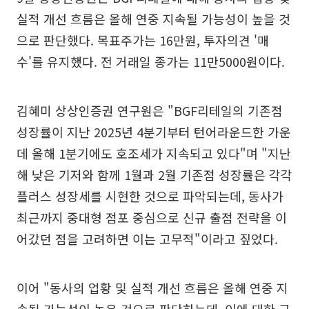
실적 개선 흐름은 올해 연중 지속될 가능성이 높을 것
으로 판단했다. 목표주가는 16만원, 투자의견 '매
수'를 유지했다. 전 거래일 종가는 11만5000원이다.
김혜미 상상인증권 연구원은 "BGF리테일의 기존점
성장률이 지난 2025년 4분기부터 턴어라운드한 가운
데 올해 1분기에도 호조세가 지속되고 있다"며 "지난
해 낮은 기저와 함께 1월과 2월 기존점 성장률은 각각
플러스 성장세를 시현한 것으로 파악되는데, 동사가
최근까지 중대형 점포 중심으로 신규 출점 전략을 이
어갔던 점을 고려하면 이는 고무적"이라고 짚었다.
이어 "동사의 업황 및 실적 개선 흐름은 올해 연중 지
속될 가능성이 높은 것으로 판단하는데, 이에 대한 근