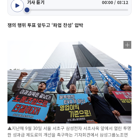
기사 듣기
00:00 / 03:12
쟁의 행위 투표 앞두고 ‘파업 찬성’ 압박
▲지난해 9월 30일 서울 서초구 삼성전자 서초사옥 앞에서 열린 투명
한 성과급 제도로의 개선을 촉구하는 기자회견에서 삼성그룹노조연