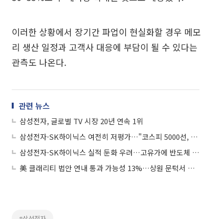
이러한 상황에서 장기간 파업이 현실화할 경우 메모
리 생산 일정과 고객사 대응에 부담이 될 수 있다는
관측도 나온다.
관련 뉴스
삼성전자, 글로벌 TV 시장 20년 연속 1위
삼성전자·SK하이닉스 여전히 저평가…"코스피 5000선, 강력한 지지선"
삼성전자·SK하이닉스 실적 둔화 우려…고유가에 반도체 부담 커지나
美 클래리티 법안 연내 통과 가능성 13%…상원 문턱서 제동
#삼성전자