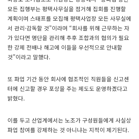
모든 집행부는 평택사무실을 점거해 집회를 진행할
계획이며 스태프를 모집해 평택사업장 모든 사무실에
서 관리·감독할 것”이라며 “회사를 위해 근무하는 자
가 있다면 명단을 관리해 추후 조합과의 협의가 필요
한 강제 전배나 해고에 이들을 우선적으로 안내할
것”이라고 말했다.
또 파업 기간 동안 회사에 협조적인 직원들을 신고센
터에 신고할 경우 포상을 주는 제도도 운영하겠다고
밝혔다.
이를 두고 산업계에서는 노조가 구성원들에게 사실상
파업 참여를 강제하는 것 아니냐는 지적이 제기된다.