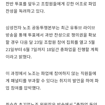
찬반 투표를 앞두고 조합원들에게 강한 어조로 파업
찬성을 독려하고 있다.
삼성전자 노조 공동투쟁본부는 최근 유튜브 라이브
방송을 통해 투표에서 과반 찬성으로 쟁의권을 확보
할 경우 다음 달 23일 조합원 참여 집회를 열고 5월
21일부터 6월 7일까지 18일간 총파업을 진행할 계획
이라고 밝혔다.
이 과정에서 노조는 파업에 참여하지 않는 직원들에
게 패널티를 부과할 수 있다는 취지의 발언을 하며 파
업 참여를 압박했다.
최승호 초기업노조 위원장은 방송에서 “총파업 동안