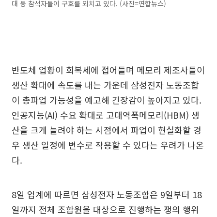
대 등 참석자들이 구호를 외치고 있다. (사진=연합뉴스)
반도체 업황이 회복세에 접어들며 메모리 제조사들이
생산 확대에 속도를 내는 가운데 삼성전자 노동조합
이 총파업 가능성을 예고해 긴장감이 높아지고 있다.
인공지능(AI) 수요 확대로 고대역폭메모리(HBM) 생
산을 크게 늘려야 하는 시점에서 파업이 현실화할 경
우 생산 일정에 변수로 작용할 수 있다는 우려가 나온
다.
8일 업계에 따르면 삼성전자 노동조합은 9일부터 18
일까지 전체 조합원을 대상으로 진행하는 쟁의 행위