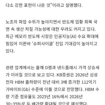
다소 강한 표현이 나온 것”이라고 설명했다.
노조의 파업 수위가 높아지면서 반도체 업황 회복 국
면 속 생산 차질 가능성에 대한 우려도 커지고 있다.
최근 메모리 반도체 시장은 인공지능(AI) 수요 확대에
힘입어 이른바 ‘슈퍼사이클’ 진입 기대감이 높아지고
있다.
관련 업계에서는 올해 D램과 낸드플래시 가격 상승세
가 이어질 것으로 보고 있다. KB증권은 2026년 삼성
전자 HBM 출하량이 전년 대비 3배 증가한 112억기
가바이트(Gb) 수준에 이를 것으로 전망했다. HBM 수
량 기준 점유율도 2025년 16%에서 2026년
30~35%로 두 배가량 확대될 것으로 예상했다.