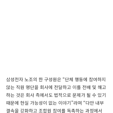
삼성전자 노조의 한 구성원은 “단체 행동에 참여하지
않는 직원 명단을 회사에 전달하고 이를 전배 및 해고
하는 것은 회사 측에서도 법적으로 문제가 될 수 있기
때문에 현실 가능성이 없는 이야기”라며 “다만 내부
결속을 강화하고 조합원 참여를 독촉하는 과정에서