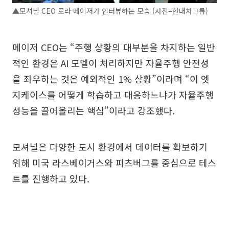
▲모셔널 CEO 로라 메이저가 인터뷰하는 모습 (사진=현대차그룹)
메이저 CEO는 “주행 상황의 대부분을 차지하는 일반
적인 환경은 AI 모델이 처리하지만 자율주행 안전성
을 좌우하는 것은 예외적인 1% 상황”이라며 “이 엣
지케이스를 어떻게 학습하고 대응하느냐가 자율주행
성능을 끌어올리는 핵심”이라고 강조했다.
모셔널은 다양한 도시 환경에서 데이터를 확보하기
위해 미국 라스베이거스와 피츠버그를 중심으로 테스
트를 진행하고 있다.