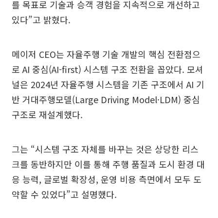
를 목표로 기술과 승객 경험을 지속적으로 개선하고
있다”고 밝혔다.
메이저 CEO는 자율주행 기술 개발의 핵심 전환점으
로 AI 중심(AI-first) 시스템 구조 전환을 꼽았다. 모셔
널은 2024년 자율주행 시스템을 기존 구조에서 AI 기
반 거대주행모델(Large Driving Model·LDM) 중심
구조로 재설계했다.
그는 “시스템 구조 자체를 바꾸는 것은 상당한 리스
크를 동반하지만 이를 통해 주행 품질과 도시 환경 대
응 능력, 글로벌 확장성, 운영 비용 측면에서 모두 도
약할 수 있었다”고 설명했다.