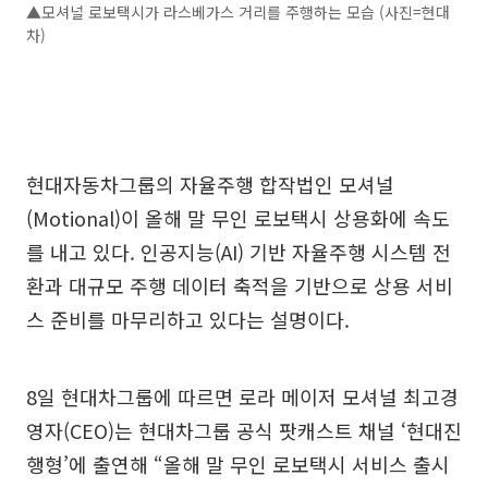
▲모셔널 로보택시가 라스베가스 거리를 주행하는 모습 (사진=현대
차)
현대자동차그룹의 자율주행 합작법인 모셔널
(Motional)이 올해 말 무인 로보택시 상용화에 속도
를 내고 있다. 인공지능(AI) 기반 자율주행 시스템 전
환과 대규모 주행 데이터 축적을 기반으로 상용 서비
스 준비를 마무리하고 있다는 설명이다.
8일 현대차그룹에 따르면 로라 메이저 모셔널 최고경
영자(CEO)는 현대차그룹 공식 팟캐스트 채널 ‘현대진
행형’에 출연해 “올해 말 무인 로보택시 서비스 출시