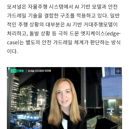
모셔널은 자율주행 시스템에서 AI 기반 모델과 안전
가드레일 기술을 결합한 구조를 적용하고 있다. 일반
적인 주행 상황의 대부분은 AI 기반 거대주행모델이
처리하고, 돌발 상황 등 극히 드문 엣지케이스(edge-
case)는 별도의 안전 가드레일 체계가 판단하는 방식
이다.