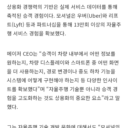
상용화 경쟁력의 기반은 실제 서비스 데이터를 통해
축적된 승객 경험이다. 모셔널은 우버(Uber)와 리프
트(Lyft) 등과 파트너십을 통해 13만회 이상의 자율주
행 서비스 경험을 확보했다.
메이저 CEO는 “승객이 차량 내부에서 어떤 정보를
원하는지, 차량 디스플레이와 스마트폰 중 어떤 화면
을 더 사용하는지, 경로 변경이나 중도 하차 기능을
시스템에 어떻게 구현해야 하는지 등 다양한 인사이
트를 확보했다”며 “자율주행 기술뿐 아니라 승객 경
험을 고도화하는 것도 상용화의 중요한 요소”라고 말
했다.
그는 자율주행 기술 개발 문화에 대해서도 “모셔널의