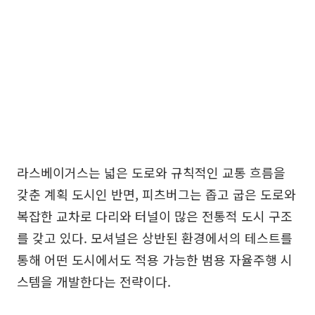
라스베이거스는 넓은 도로와 규칙적인 교통 흐름을
갖춘 계획 도시인 반면, 피츠버그는 좁고 굽은 도로와
복잡한 교차로 다리와 터널이 많은 전통적 도시 구조
를 갖고 있다. 모셔널은 상반된 환경에서의 테스트를
통해 어떤 도시에서도 적용 가능한 범용 자율주행 시
스템을 개발한다는 전략이다.