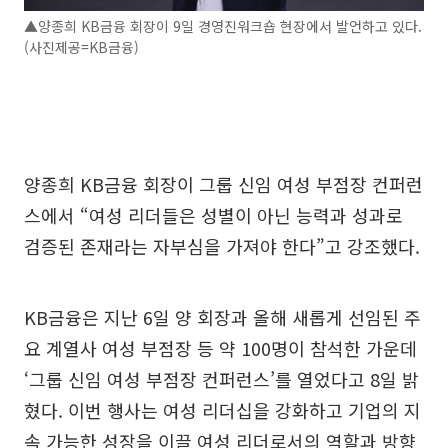
▲양종희 KB금융 회장이 9일 경영진워크숍 현장에서 발언하고 있다.
(사진제공=KB금융)
양종희 KB금융 회장이 그룹 신임 여성 부점장 컨퍼런
스에서 “여성 리더들은 성별이 아닌 능력과 성과로
검증된 존재라는 자부심을 가져야 한다”고 강조했다.
KB금융은 지난 6일 양 회장과 올해 새롭게 선임된 주
요 계열사 여성 부점장 등 약 100명이 참석한 가운데
‘그룹 신임 여성 부점장 컨퍼런스’를 열었다고 8일 밝
혔다. 이번 행사는 여성 리더십을 강화하고 기업의 지
속 가능한 성장을 이끌 여성 리더로서의 역할과 방향