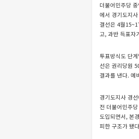
더불어민주당 중
에서 경기도지사 
결선은 4월15~
고, 과반 득표자
투표방식도 단계별
선은 권리당원 5
결과를 낸다. 예
경기도지사 경선
전 더불어민주당 
도입되면서, 본경
피한 구조가 됐다