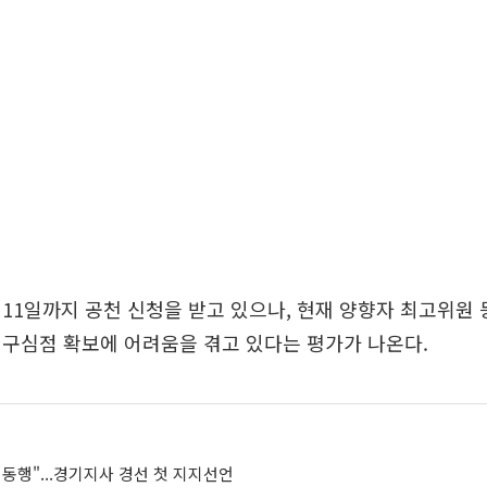
11일까지 공천 신청을 받고 있으나, 현재 양향자 최고위원
구심점 확보에 어려움을 겪고 있다는 평가가 나온다.
동행"...경기지사 경선 첫 지지선언