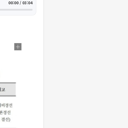
00:00 / 03:04