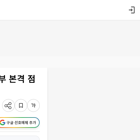
부 본격 점
구글 선호매체 추가