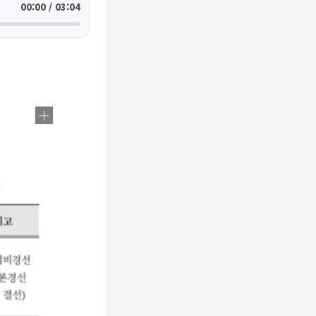
00:00 / 03:04