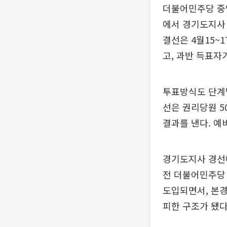
더불어민주당 중
에서 경기도지사 
결선은 4월15~
고, 과반 득표자
투표방식도 단계별
선은 권리당원 5
결과를 낸다. 예
경기도지사 경선
전 더불어민주당 
도입되면서, 본경
피한 구조가 됐다