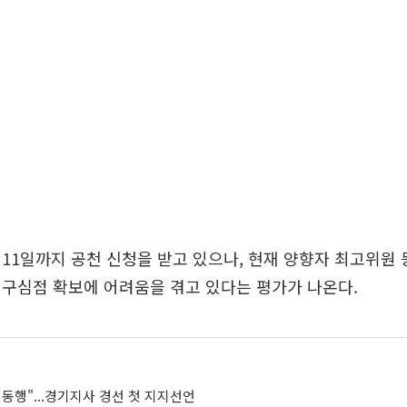
11일까지 공천 신청을 받고 있으나, 현재 양향자 최고위원
구심점 확보에 어려움을 겪고 있다는 평가가 나온다.
동행"...경기지사 경선 첫 지지선언