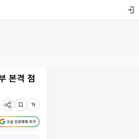
부 본격 점
구글 선호매체 추가