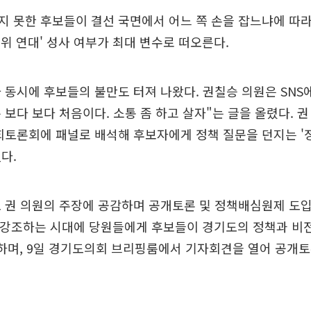
 못한 후보들이 결선 국면에서 어느 쪽 손을 잡느냐에 따
)1위 연대' 성사 여부가 최대 변수로 떠오른다.
 동시에 후보들의 불만도 터져 나왔다. 권칠승 의원은 SNS에
 보다 보다 처음이다. 소통 좀 하고 살자"는 글을 올렸다. 
회토론회에 패널로 배석해 후보자에게 정책 질문을 던지는 '
다.
 권 의원의 주장에 공감하며 공개토론 및 정책배심원제 도입
을 강조하는 시대에 당원들에게 후보들이 경기도의 정책과 비
하며, 9일 경기도의회 브리핑룸에서 기자회견을 열어 공개토