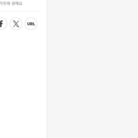
가취재 원해요