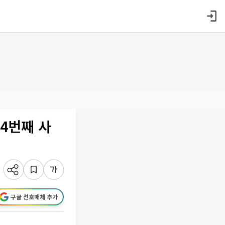
 4번째 사
구글 선호매체 추가