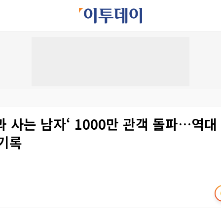
왕과 사는 남자‘ 1000만 관객 돌파…역대
신기록