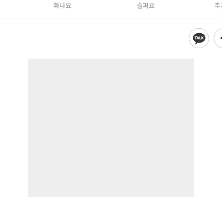
화나요
슬퍼요
추