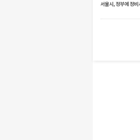
서울시, 정부에 정비사