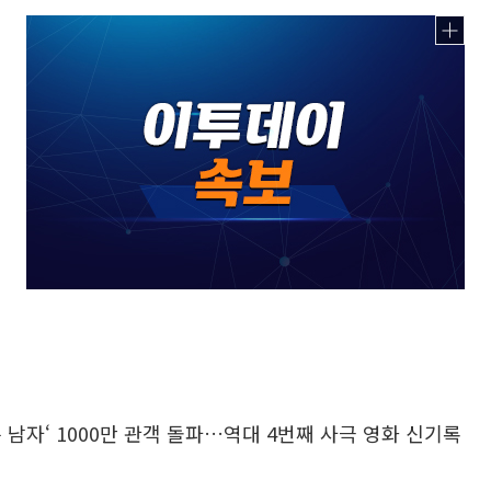
는 남자‘ 1000만 관객 돌파…역대 4번째 사극 영화 신기록