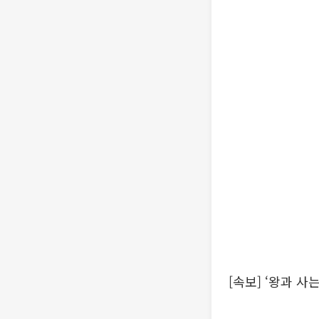
[속보] ‘왕과 사