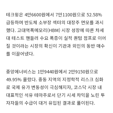
테크윙은 4만6600원에서 7만1100원으로 52.58%
급등하며 반도체 소부장 섹터의 대장주 면모를 과시
했다. 고대역폭메모리(HBM) 시장 성장에 따른 차세
대 테스트 핸들러 수요 폭증이 실적 퀀텀 점프로 이어
질 것이라는 시장의 확신이 기관과 외인의 동반 매수
를 이끌어냈다.
중앙에너비스는 1만9440원에서 2만9150원으로
49.95% 올랐다. 중동 지역의 지정학적 리스크 심화
로 국제 유가 변동성이 극심해지자, 코스닥 시장 내
대표적인 석유 테마주로서 단기 시세 차익을 노린 투
자자들의 수급이 대거 유입된 결과로 풀이된다.