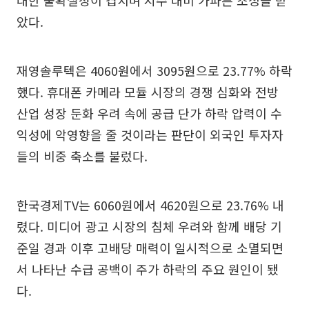
았다.
재영솔루텍은 4060원에서 3095원으로 23.77% 하락
했다. 휴대폰 카메라 모듈 시장의 경쟁 심화와 전방
산업 성장 둔화 우려 속에 공급 단가 하락 압력이 수
익성에 악영향을 줄 것이라는 판단이 외국인 투자자
들의 비중 축소를 불렀다.
한국경제TV는 6060원에서 4620원으로 23.76% 내
렸다. 미디어 광고 시장의 침체 우려와 함께 배당 기
준일 경과 이후 고배당 매력이 일시적으로 소멸되면
서 나타난 수급 공백이 주가 하락의 주요 원인이 됐
다.