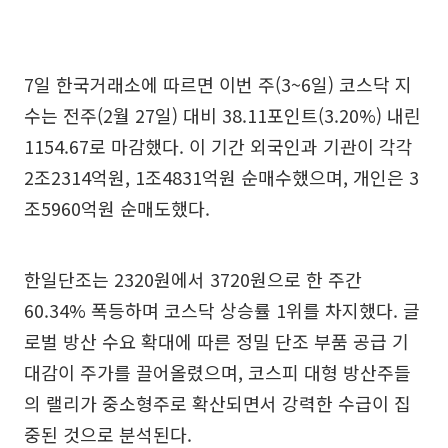
7일 한국거래소에 따르면 이번 주(3~6일) 코스닥 지
수는 전주(2월 27일) 대비 38.11포인트(3.20%) 내린
1154.67로 마감했다. 이 기간 외국인과 기관이 각각
2조2314억원, 1조4831억원 순매수했으며, 개인은 3
조5960억원 순매도했다.
한일단조는 2320원에서 3720원으로 한 주간
60.34% 폭등하며 코스닥 상승률 1위를 차지했다. 글
로벌 방산 수요 확대에 따른 정밀 단조 부품 공급 기
대감이 주가를 끌어올렸으며, 코스피 대형 방산주들
의 랠리가 중소형주로 확산되면서 강력한 수급이 집
중된 것으로 분석된다.