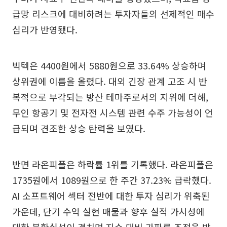
급망 리스크에 대비하려는 투자자들의 선제적인 매수
심리가 반영됐다.
빅텍은 4400원에서 5880원으로 33.64% 상승하며
상위권에 이름을 올렸다. 대외 긴장 관계 고조 시 반
복적으로 부각되는 방산 테마주로서의 지위에 더해,
무인 항공기 및 전자전 시스템 관련 수주 가능성이 언
급되며 견조한 상승 탄력을 보였다.
반면 라온피플은 하락률 1위를 기록했다. 라온피플은
1735원에서 1089원으로 한 주간 37.23% 급락했다.
AI 소프트웨어 섹터 전반에 대한 투자 심리가 위축된
가운데, 단기 수익 실현 매물과 향후 실적 가시성에
대한 불확실성이 겹치며 지수 대비 가파른 조정을 받