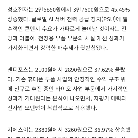
성호전자는 2만5850원에서 3만7600원으로 45.45%
상승했다. 글로벌 AI 서버 전력 공급 장치(PSU)에 필
수적인 콘덴서 수요가 가파르게 늘어날 것이라는 전
망과 더불어, 전장용 부품 부문의 체질 개선 성과가
가시화되면서 강력한 매수세가 뒷받침됐다.
앤디포스는 2100원에서 2890원으로 37.62% 올랐
다. 기존 휴대폰 부품 사업의 안정적인 수익 구조 위
에 신규로 추진 중인 바이오 사업 부문에서 가시적인
성과가 기대된다는 분석이 나오면서, 저평가 매력과
신사업 모멘텀이 복합적으로 작용했다.
지에스이는 2380원에서 3260원으로 36.97% 상승했