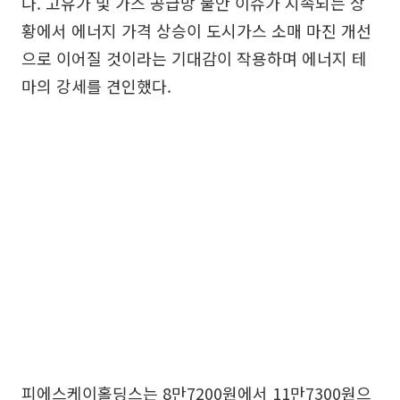
다. 고유가 및 가스 공급망 불안 이슈가 지속되는 상
황에서 에너지 가격 상승이 도시가스 소매 마진 개선
으로 이어질 것이라는 기대감이 작용하며 에너지 테
마의 강세를 견인했다.
피에스케이홀딩스는 8만7200원에서 11만7300원으