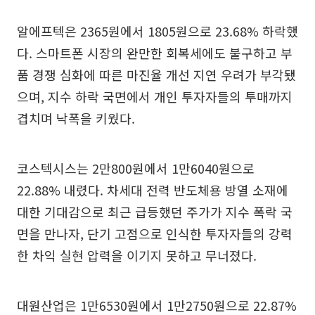
알에프텍은 2365원에서 1805원으로 23.68% 하락했
다. 스마트폰 시장의 완만한 회복세에도 불구하고 부
품 경쟁 심화에 따른 마진율 개선 지연 우려가 부각됐
으며, 지수 하락 국면에서 개인 투자자들의 투매까지
겹치며 낙폭을 키웠다.
코스텍시스는 2만800원에서 1만6040원으로
22.88% 내렸다. 차세대 전력 반도체용 방열 소재에
대한 기대감으로 최근 급등했던 주가가 지수 폭락 국
면을 만나자, 단기 고점으로 인식한 투자자들의 강력
한 차익 실현 압력을 이기지 못하고 무너졌다.
대원산업은 1만6530원에서 1만2750원으로 22.87%