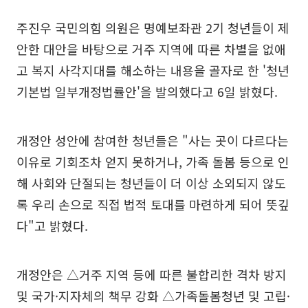
주진우 국민의힘 의원은 명예보좌관 2기 청년들이 제
안한 대안을 바탕으로 거주 지역에 따른 차별을 없애
고 복지 사각지대를 해소하는 내용을 골자로 한 '청년
기본법 일부개정법률안'을 발의했다고 6일 밝혔다.
개정안 성안에 참여한 청년들은 "사는 곳이 다르다는
이유로 기회조차 얻지 못하거나, 가족 돌봄 등으로 인
해 사회와 단절되는 청년들이 더 이상 소외되지 않도
록 우리 손으로 직접 법적 토대를 마련하게 되어 뜻깊
다"고 밝혔다.
개정안은 △거주 지역 등에 따른 불합리한 격차 방지
및 국가·지자체의 책무 강화 △가족돌봄청년 및 고립·