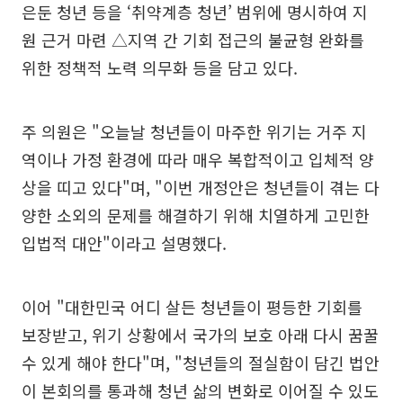
은둔 청년 등을 ‘취약계층 청년’ 범위에 명시하여 지
원 근거 마련 △지역 간 기회 접근의 불균형 완화를
위한 정책적 노력 의무화 등을 담고 있다.
주 의원은 "오늘날 청년들이 마주한 위기는 거주 지
역이나 가정 환경에 따라 매우 복합적이고 입체적 양
상을 띠고 있다"며, "이번 개정안은 청년들이 겪는 다
양한 소외의 문제를 해결하기 위해 치열하게 고민한
입법적 대안"이라고 설명했다.
이어 "대한민국 어디 살든 청년들이 평등한 기회를
보장받고, 위기 상황에서 국가의 보호 아래 다시 꿈꿀
수 있게 해야 한다"며, "청년들의 절실함이 담긴 법안
이 본회의를 통과해 청년 삶의 변화로 이어질 수 있도