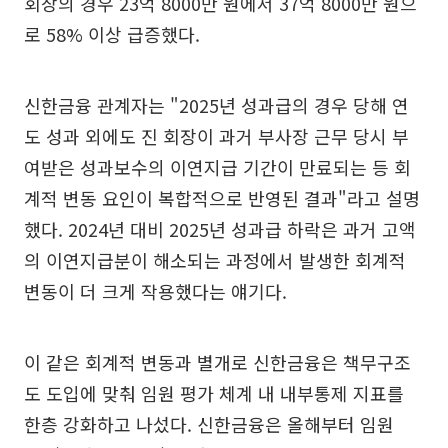
회장의 경우 23억 8000만 원에서 37억 8000만 원으
로 58% 이상 급증했다.
신한금융 관계자는 "2025년 성과급의 경우 당해 연
도 성과 외에도 진 회장이 과거 부사장 근무 당시 부
여받은 성과보수의 이연지급 기간이 만료되는 등 회
계적 변동 요인이 복합적으로 반영된 결과"라고 설명
했다. 2024년 대비 2025년 성과급 하락은 과거 고액
의 이연지급분이 해소되는 과정에서 발생한 회계적
변동이 더 크게 작용했다는 얘기다.
이 같은 회계적 변동과 별개로 신한금융은 책무구조
도 도입에 맞춰 임원 평가 체계 내 내부통제 지표를
한층 강화하고 나섰다. 신한금융은 올해부터 임원