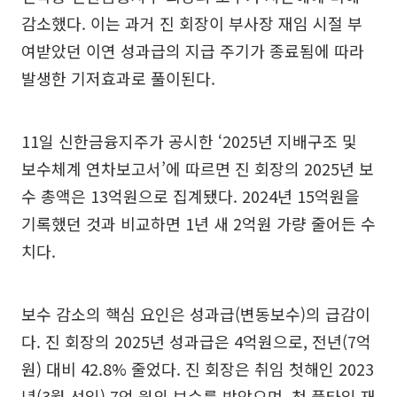
감소했다. 이는 과거 진 회장이 부사장 재임 시절 부
여받았던 이연 성과급의 지급 주기가 종료됨에 따라
발생한 기저효과로 풀이된다.
11일 신한금융지주가 공시한 ‘2025년 지배구조 및
보수체계 연차보고서’에 따르면 진 회장의 2025년 보
수 총액은 13억원으로 집계됐다. 2024년 15억원을
기록했던 것과 비교하면 1년 새 2억원 가량 줄어든 수
치다.
보수 감소의 핵심 요인은 성과급(변동보수)의 급감이
다. 진 회장의 2025년 성과급은 4억원으로, 전년(7억
원) 대비 42.8% 줄었다. 진 회장은 취임 첫해인 2023
년(3월 선임) 7억 원의 보수를 받았으며, 첫 풀타임 재