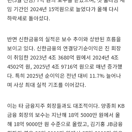
임 기간인 2024년 15억원으로 늘었다가 올해 다시
하락세로 돌아섰다.
반면 신한금융의 실적은 보수 추이와 상반된 흐름을
보이고 있다. 신한금융의 연결당기순이익은 진 회장
이 취임한 2023년 4조 3680억 원에서 2024년 4조
4502억 원, 2025년 4조 9716억 원으로 매년 증가했
다. 특히 2025년 순이익은 전년 대비 11.7% 늘어나
며 사상 최대 실적 기조를 이어갔다.
이는 타 금융지주 회장들과도 대조적이다. 양종희 KB
금융 회장의 보수는 지난해 18억 5000만 원에서 올
해 18억 9000만 원 수준으로 올랐고, 김기홍 JB금융