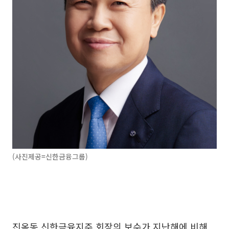
(사진제공=신한금융그룹)
진옥동 신한금융지주 회장의 보수가 지난해에 비해