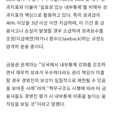
과지표와 더불어 ‘실효성 있는 내부통제’를 비재무 성
과지표의 핵심으로 활용하고 있다. 특히 성과급의
40% 이상을 3년 이상 이연 지급하며, 이 기간 중 금
융사고나 손실이 발생할 경우 소급하여 성과보수를
조정(지급제한)하거나 환수(Clawback)하는 규정도
엄격히 운용 중이다.
금융권 관계자는 “당국에서 내부통제 강화를 강조하
면서 재무적 성과가 우수하더라도 관리 책임이 미흡
할 경우 경영진의 보상이 실질적으로 제한될 수 있음
을 보여준 사례”라며 “책무구조도 시행에 따라 타 금
융사들도 경영진 평가 시 내부통제 비중을 높이는 움
직임을 보일 것"이라고 말했다.