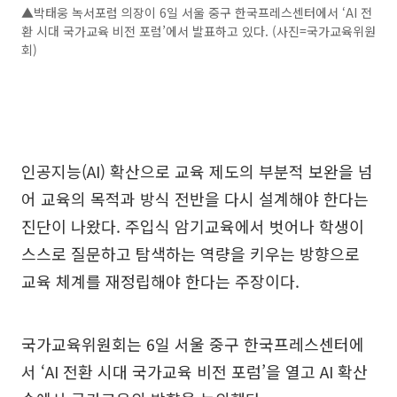
▲박태웅 녹서포럼 의장이 6일 서울 중구 한국프레스센터에서 ‘AI 전
환 시대 국가교육 비전 포럼’에서 발표하고 있다. (사진=국가교육위원
회)
인공지능(AI) 확산으로 교육 제도의 부분적 보완을 넘
어 교육의 목적과 방식 전반을 다시 설계해야 한다는
진단이 나왔다. 주입식 암기교육에서 벗어나 학생이
스스로 질문하고 탐색하는 역량을 키우는 방향으로
교육 체계를 재정립해야 한다는 주장이다.
국가교육위원회는 6일 서울 중구 한국프레스센터에
서 ‘AI 전환 시대 국가교육 비전 포럼’을 열고 AI 확산