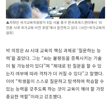
▲차정인 국가교육위원장이 6일 서울 중구 한국프레스센터에서 ‘AI
전환 시대 국가교육 비전 포럼’에서 발언하고 있다. (사진=국가교육위
원회)
박 의장은 AI 시대 교육의 핵심 과제로 ‘질문하는 능
력’을 꼽았다. 그는 “AI는 불평등을 증폭시키는 기술
이 될 가능성이 있다”며 “제대로 된 질문을 할 수 있
는지 여부에 따라 격차가 더 커질 수 있다”고 말했다.
이어 “학생들이 스스로 질문하고 탐색하며 학습할 수
있는 능력을 갖추도록 하는 것이 교육이 해야 할 가장
중요한 역할”이라고 강조했다.