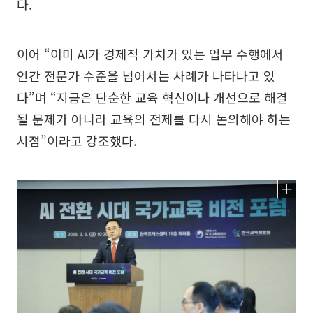
다.
이어 “이미 AI가 경제적 가치가 있는 업무 수행에서
인간 전문가 수준을 넘어서는 사례가 나타나고 있
다”며 “지금은 단순한 교육 혁신이나 개선으로 해결
될 문제가 아니라 교육의 전제를 다시 논의해야 하는
시점”이라고 강조했다.