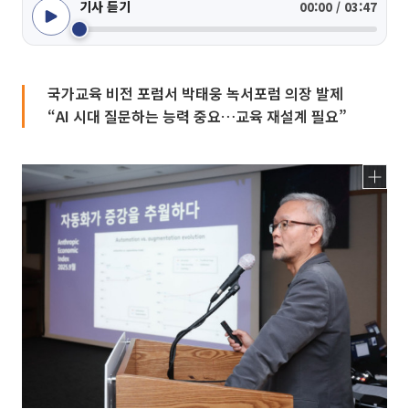
기사 듣기
00:00 / 03:47
국가교육 비전 포럼서 박태웅 녹서포럼 의장 발제
“AI 시대 질문하는 능력 중요…교육 재설계 필요”