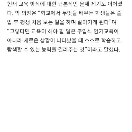
현재 교육 방식에 대한 근본적인 문제 제기도 이어졌
다. 박 의장은 “학교에서 무엇을 배우든 학생들은 졸
업 후 평생 처음 보는 일을 하며 살아가게 된다”며
“그렇다면 교육이 해야 할 일은 주입식 암기교육이
아니라 새로운 상황이 나타났을 때 스스로 학습하고
탐색할 수 있는 능력을 길러주는 것”이라고 말했다.