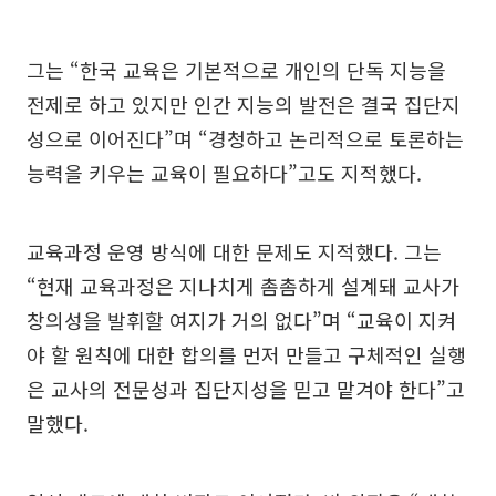
그는 “한국 교육은 기본적으로 개인의 단독 지능을
전제로 하고 있지만 인간 지능의 발전은 결국 집단지
성으로 이어진다”며 “경청하고 논리적으로 토론하는
능력을 키우는 교육이 필요하다”고도 지적했다.
교육과정 운영 방식에 대한 문제도 지적했다. 그는
“현재 교육과정은 지나치게 촘촘하게 설계돼 교사가
창의성을 발휘할 여지가 거의 없다”며 “교육이 지켜
야 할 원칙에 대한 합의를 먼저 만들고 구체적인 실행
은 교사의 전문성과 집단지성을 믿고 맡겨야 한다”고
말했다.