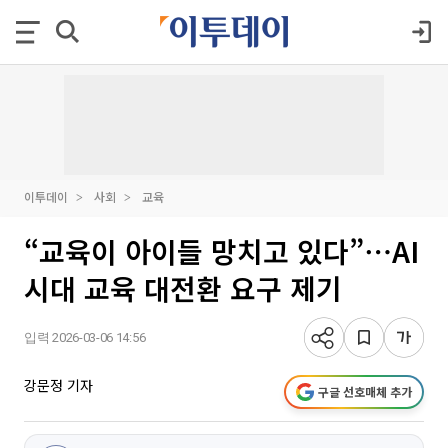
이투데이
사회
교육
“교육이 아이들 망치고 있다”⋯AI
시대 교육 대전환 요구 제기
입력 2026-03-06 14:56
강문정 기자
구글 선호매체 추가