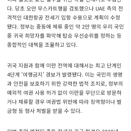
다. 당초 오만 무스카트행을 검토했으나 UAE 측의 전
격적인 대한항공 전세기 입항 수용으로 계획이 수정
됐다. 정부는 중동에 체류 중인 약 2만 명의 우리 국민
중 귀국 희망자를 파악해 탑승 우선순위를 정하는 등
종합적인 대책을 조율하고 있다.
귀국 지원과 함께 이란 전역에 대해서는 최고 단계인
4단계 '여행금지' 경보가 발령됐다. 이는 국민의 생명
과 안전을 보호하기 위한 강력한 법적 조치로, 정부의
예외적 여권 사용 허가 없이 이란을 무단으로 방문하
거나 체류할 경우 여권법 위반에 따라 징역형이나 벌
금형 등 형사 처벌을 받을 수 있다.