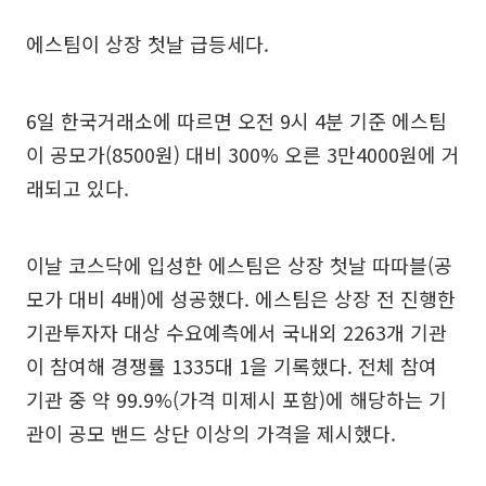
에스팀이 상장 첫날 급등세다.
6일 한국거래소에 따르면 오전 9시 4분 기준 에스팀
이 공모가(8500원) 대비 300% 오른 3만4000원에 거
래되고 있다.
이날 코스닥에 입성한 에스팀은 상장 첫날 따따블(공
모가 대비 4배)에 성공했다. 에스팀은 상장 전 진행한
기관투자자 대상 수요예측에서 국내외 2263개 기관
이 참여해 경쟁률 1335대 1을 기록했다. 전체 참여
기관 중 약 99.9%(가격 미제시 포함)에 해당하는 기
관이 공모 밴드 상단 이상의 가격을 제시했다.