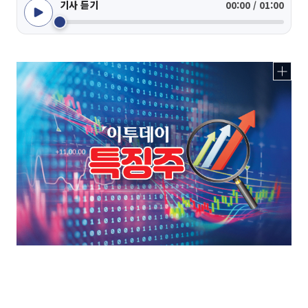
기사 듣기
00:00 / 01:00