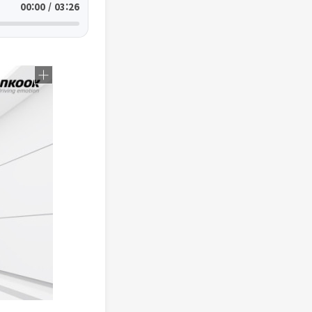
00:00 / 03:26