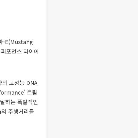
E(Mustang
’의 퍼포먼스 타이어
량의 고성능 DNA
rmance’ 트림
 도달하는 폭발적인
km의 주행거리를