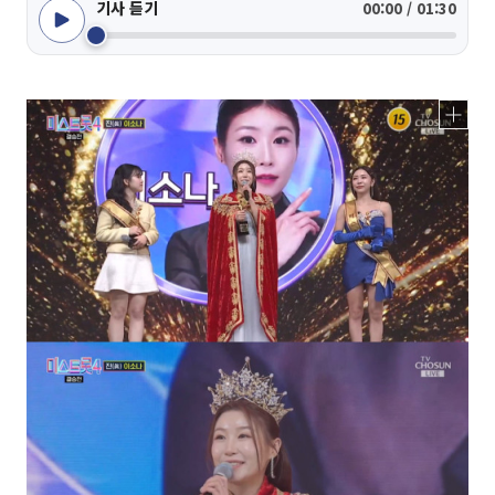
기사 듣기
00:00 / 01:30