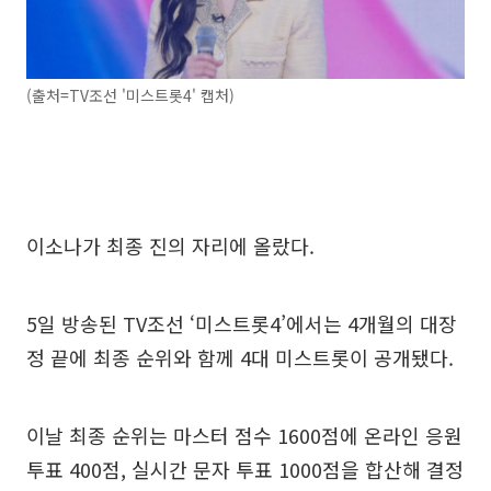
(출처=TV조선 '미스트롯4' 캡처)
이소나가 최종 진의 자리에 올랐다.
5일 방송된 TV조선 ‘미스트롯4’에서는 4개월의 대장
정 끝에 최종 순위와 함께 4대 미스트롯이 공개됐다.
이날 최종 순위는 마스터 점수 1600점에 온라인 응원
투표 400점, 실시간 문자 투표 1000점을 합산해 결정