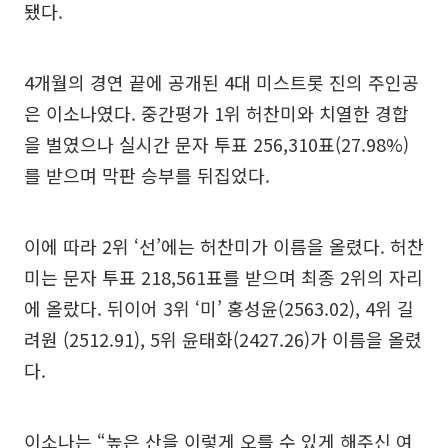
됐다.
4개월의 경연 끝에 공개된 4대 미스트롯 진의 주인공
은 이소나였다. 중간평가 1위 허찬미와 치열한 경합
을 벌였으나 실시간 문자 투표 256,310표(27.98%)
를 받으며 막판 승부를 뒤집었다.
이에 따라 2위 ‘선’에는 허찬미가 이름을 올렸다. 허찬
미는 문자 투표 218,561표를 받으며 최종 2위의 자리
에 올랐다. 뒤이어 3위 ‘미’ 홍성윤(2563.02), 4위 길
려원 (2512.91), 5위 윤태화(2427.26)가 이름을 올렸
다.
이소나는 “높은 산을 이렇게 오를 수 있게 해주신 여