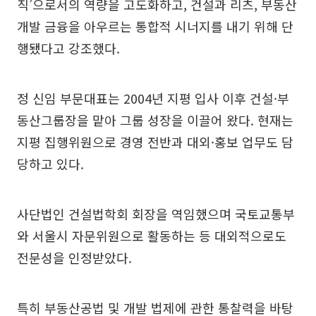
직’으로서의 역량을 고도화하고, 건설과 리츠, 부동산
개발 금융을 아우르는 통합적 시너지를 내기 위해 단
행됐다고 강조했다.
정 신임 부문대표는 2004년 지평 입사 이후 건설·부
동산그룹장을 맡아 그룹 성장을 이끌어 왔다. 현재는
지평 집행위원으로 경영 전반과 대외·홍보 업무도 담
당하고 있다.
사단법인 건설법학회 회장을 역임했으며 국토교통부
와 서울시 자문위원으로 활동하는 등 대외적으로도
전문성을 인정받았다.
특히 부동산공법 및 개발 법제에 관한 통찰력을 바탕