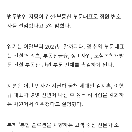
법무법인 지평이 건설·부동산 부문대표로 정원 변호
사를 선임했다고 5일 밝혔다.
임기는 이달부터 2027년 말까지다. 정 신임 부문대표
는 건설과 리츠, 부동산금융, 정비사업, 도심복합개발
등 건설·부동산 관련 부문 전체를 총괄하게 된다.
지평은 이번 인사가 지난해 공채 세대인 김지홍, 이행
규 대표가 경영 전면에 나선 후 젊은 리더십을 강화하
는 차원에서 이뤄졌다고 설명했다.
특히 ‘통합 솔루션을 지향하는 고객 중심 전문가 조