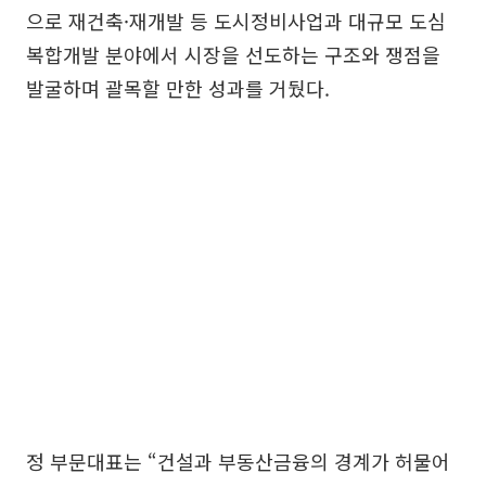
으로 재건축·재개발 등 도시정비사업과 대규모 도심
복합개발 분야에서 시장을 선도하는 구조와 쟁점을
발굴하며 괄목할 만한 성과를 거뒀다.
정 부문대표는 “건설과 부동산금융의 경계가 허물어