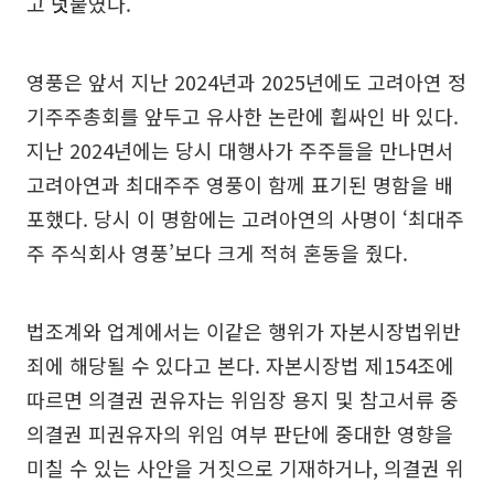
고 덧붙였다.
영풍은 앞서 지난 2024년과 2025년에도 고려아연 정
기주주총회를 앞두고 유사한 논란에 휩싸인 바 있다.
지난 2024년에는 당시 대행사가 주주들을 만나면서
고려아연과 최대주주 영풍이 함께 표기된 명함을 배
포했다. 당시 이 명함에는 고려아연의 사명이 ‘최대주
주 주식회사 영풍’보다 크게 적혀 혼동을 줬다.
법조계와 업계에서는 이같은 행위가 자본시장법위반
죄에 해당될 수 있다고 본다. 자본시장법 제154조에
따르면 의결권 권유자는 위임장 용지 및 참고서류 중
의결권 피권유자의 위임 여부 판단에 중대한 영향을
미칠 수 있는 사안을 거짓으로 기재하거나, 의결권 위