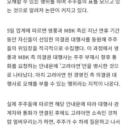
오해할 수 있는 행위를 하며 주주들의 표를 모으고 있
는 것으로 알려져 논란이 커지고 있다.
5일 업계에 따르면 영풍과 MBK 측은 지난 연휴 기간
동안 자신들이 선임한 의결권 대행사를 동원해 주주
들의 위임장을 적극적으로 수집했다. 이 과정에서 영
풍과 MBK 측 의결권 대행사는 주주 부재시 향후 통
화를 요청하는 안내문에 '고려아연'만을 명시한 것으
로 나타났다. 마치 고려아연 현 경영진 측 의결권 대
행사로 오해를 부를 수 있는 행위라는 지적이 나온다.
실제 주주들에 따르면 해당 안내문에 따라 대행사 관
계자와 통화가 연결된 후에도 고려아연 소속인 것처
럼 얼버무리는가 하면, 주주가 수 차례 질문하고 나서