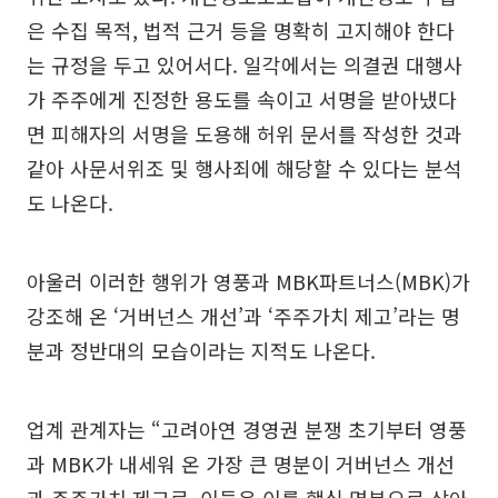
은 수집 목적, 법적 근거 등을 명확히 고지해야 한다
는 규정을 두고 있어서다. 일각에서는 의결권 대행사
가 주주에게 진정한 용도를 속이고 서명을 받아냈다
면 피해자의 서명을 도용해 허위 문서를 작성한 것과
같아 사문서위조 및 행사죄에 해당할 수 있다는 분석
도 나온다.
아울러 이러한 행위가 영풍과 MBK파트너스(MBK)가
강조해 온 ‘거버넌스 개선’과 ‘주주가치 제고’라는 명
분과 정반대의 모습이라는 지적도 나온다.
업계 관계자는 “고려아연 경영권 분쟁 초기부터 영풍
과 MBK가 내세워 온 가장 큰 명분이 거버넌스 개선
과 주주가치 제고로, 이들은 이를 핵심 명분으로 삼아