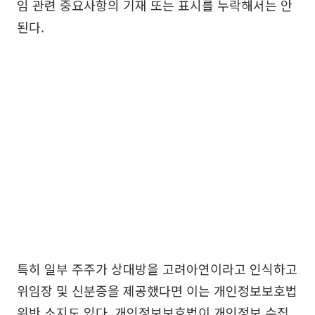
임 관련 중요사항의 기재 또는 표시를 누락해서는 안
된다.
특히 일부 주주가 상대방을 고려아연이라고 인식하고
위임장 및 신분증을 제공했다면 이는 개인정보보호법
위반 소지도 있다. 개인정보보호법이 개인정보 수집