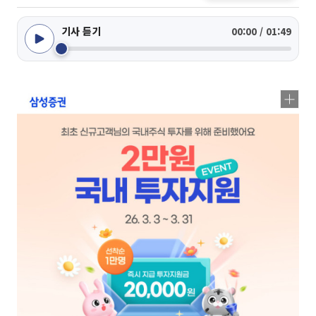
기사 듣기
00:00 / 01:49