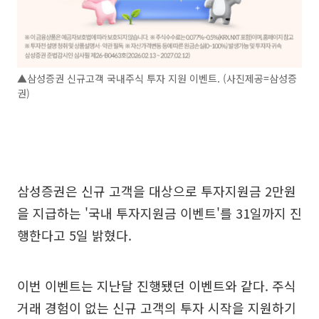
▲삼성증권 신규고객 국내주식 투자 지원 이벤트. (사진제공=삼성증
권)
삼성증권은 신규 고객을 대상으로 투자지원금 2만원
을 지급하는 '국내 투자지원금 이벤트'를 31일까지 진
행한다고 5일 밝혔다.
이번 이벤트는 지난달 진행됐던 이벤트와 같다. 주식
거래 경험이 없는 신규 고객의 투자 시작을 지원하기