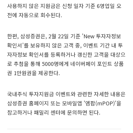
사용하지 않은 지원금은 신청 일자 기준 6영업일 오
전에 자동으로 회수된다.
한편, 삼성증권은, 2월 22일 기준 'New 투자자정보
확인서'를 보유하지 않은 고객 중, 이벤트 기간 내 투
자자정보 확인서를 등록하거나 갱신한 고객을 대상으
로 추첨을 통해 5000명에게 네이버페이 포인트 상품
권 1만원권을 제공한다.
국내주식 투자지원금 이벤트와 관련한 자세한 내용은
삼성증권 홈페이지 또는 모바일앱 '엠팝(mPOP)'을
참고하거나 패밀리 센터에 문의하면 된다.