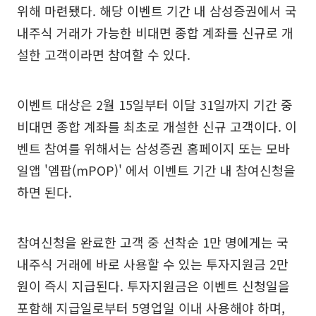
위해 마련됐다. 해당 이벤트 기간 내 삼성증권에서 국
내주식 거래가 가능한 비대면 종합 계좌를 신규로 개
설한 고객이라면 참여할 수 있다.
이벤트 대상은 2월 15일부터 이달 31일까지 기간 중
비대면 종합 계좌를 최초로 개설한 신규 고객이다. 이
벤트 참여를 위해서는 삼성증권 홈페이지 또는 모바
일앱 '엠팝(mPOP)' 에서 이벤트 기간 내 참여신청을
하면 된다.
참여신청을 완료한 고객 중 선착순 1만 명에게는 국
내주식 거래에 바로 사용할 수 있는 투자지원금 2만
원이 즉시 지급된다. 투자지원금은 이벤트 신청일을
포함해 지급일로부터 5영업일 이내 사용해야 하며,