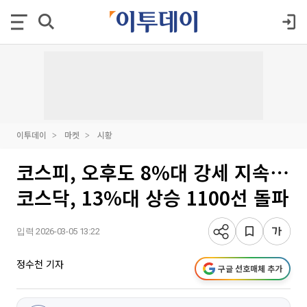
이투데이
마켓
시황
코스피, 오후도 8%대 강세 지속⋯
코스닥, 13%대 상승 1100선 돌파
입력 2026-03-05 13:22
정수천 기자
구글 선호매체 추가