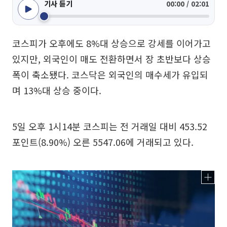
기사 듣기
00:00 / 02:01
코스피가 오후에도 8%대 상승으로 강세를 이어가고
있지만, 외국인이 매도 전환하면서 장 초반보다 상승
폭이 축소됐다. 코스닥은 외국인의 매수세가 유입되
며 13%대 상승 중이다.
5일 오후 1시14분 코스피는 전 거래일 대비 453.52
포인트(8.90%) 오른 5547.06에 거래되고 있다.