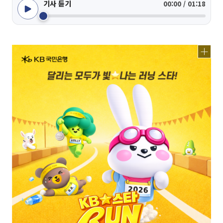
기사 듣기
00:00 / 01:18