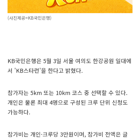
(사진제공=KB국민은행)
KB국민은행은 5월 3일 서울 여의도 한강공원 일대에
서 'KB스타런'을 한다고 밝혔다.
참가자는 5km 또는 10km 코스 중 선택할 수 있다.
개인은 물론 최대 4명으로 구성된 크루 단위 신청도
가능하다.
참가비는 개인·크루당 3만원이며, 참가비 전액은 글