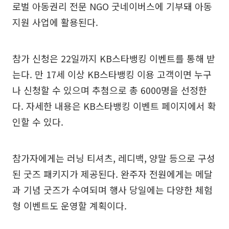
로벌 아동권리 전문 NGO 굿네이버스에 기부돼 아동
지원 사업에 활용된다.
참가 신청은 22일까지 KB스타뱅킹 이벤트를 통해 받
는다. 만 17세 이상 KB스타뱅킹 이용 고객이면 누구
나 신청할 수 있으며 추첨으로 총 6000명을 선정한
다. 자세한 내용은 KB스타뱅킹 이벤트 페이지에서 확
인할 수 있다.
참가자에게는 러닝 티셔츠, 레디백, 양말 등으로 구성
된 굿즈 패키지가 제공된다. 완주자 전원에게는 메달
과 기념 굿즈가 수여되며 행사 당일에는 다양한 체험
형 이벤트도 운영할 계획이다.