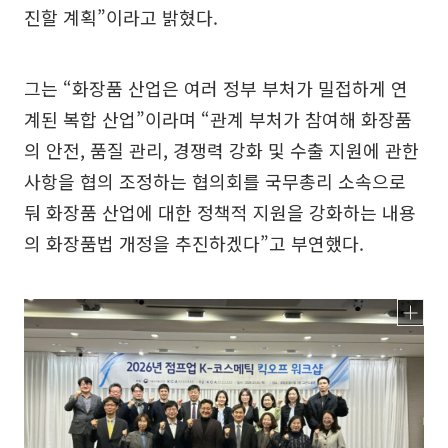
진할 계획”이라고 밝혔다.
그는 “화장품 산업은 여러 정부 부처가 밀접하게 연
계된 복합 산업”이라며 “관계 부처가 참여해 화장품
의 안전, 품질 관리, 경쟁력 강화 및 수출 지원에 관한
사항을 협의 조정하는 협의회를 국무총리 소속으로
둬 화장품 산업에 대한 정책적 지원을 강화하는 내용
의 화장품법 개정을 추진하겠다”고 부연했다.