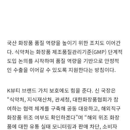
국산 화장품 품질 역량을 높이기 위한 조치도 이어간
다. 식약처는 화장품 제조품질관리기준(GMP) 단계적
도입 논의를 시작하며 품질 역량을 기반으로 안정적
인 수출을 이어갈 수 있도록 지원한다는 방침이다.
K뷰티 브랜드 가치 보호에도 힘을 준다. 신 국장은
“식약처, 지식재산처, 관세청, 대한화장품협회가 참
여하는 협력 체계를 구축해 공동 대응하고, 해외직구
화장품 위조 여부도 확인하겠다”며 “해외 위조 화장
품에 대한 유통 실태 모니터링과 판매 차단, 소비자