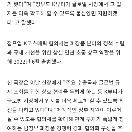
가 됐다”며 “정부도 K뷰티가 글로벌 시장에서 그 입
지를 더욱 확고히 할 수 있도록 물심양면 지원하겠
다”고 말했다.
점프업 K코스메틱 협의체는 화장품 분야의 정책 수립
과 규제 개선을 위한 상설 민관 소통 창구 역할을 위
해 2022년 6월 출범했다.
신 국장은 이날 현장에서 “주요 수출국과 글로벌 규
제 조화를 위한 상호 협력을 두텁게 하는 등 K뷰티가
글로벌 시장에서 입지를 더욱 확고히 할 수 있도록 최
선을 다하고 있다”며 “체계적인 정부 지원이 이루어
질 수 있도록 협의체를 확대해 관계 부처가 폭넓게 참
여하는 범정부 화장품 경쟁력 강화 협의회 구성을 추