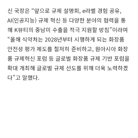
신 국장은 “앞으로 규제 설명회, e라벨 경험 공유,
AI(인공지능) 규제 혁신 등 다양한 분야의 협력을 통
해 K뷰티의 중남미 수출을 적극 지원할 방침”이라며
“올해 식약처는 2028년부터 시행하게 되는 화장품
안전성 평가 제도를 철저히 준비하고, 원아시아 화장
품 규제혁신 포럼 등 글로벌 화장품 규제 기반 포럼을
확대 개최해 글로벌 규제 선도를 위해 더욱 노력하겠
다”고 말했다.