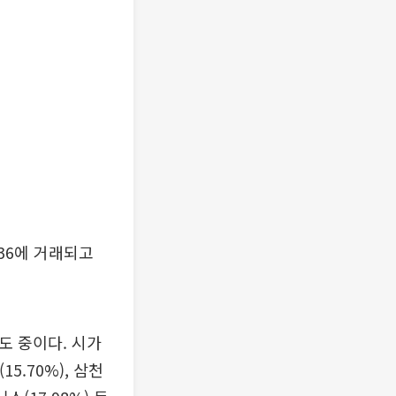
.36에 거래되고
도 중이다. 시가
5.70%), 삼천