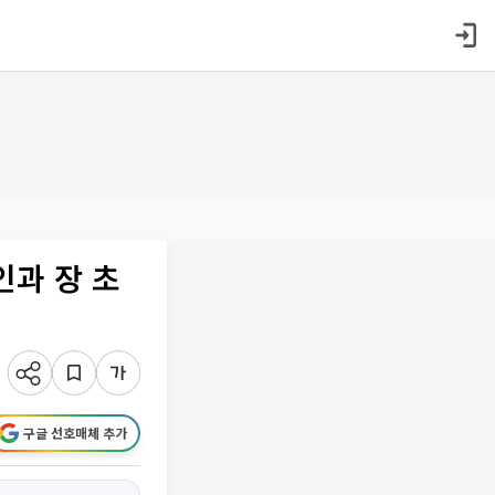
과 장 초
구글 선호매체 추가