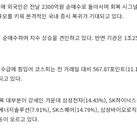
에 외국인은 전날 2300억원 순매수로 돌아서며 회복 시그널
규모를 키워 본격적인 국내 증시 복귀가 기대되고 있다.
원 순매수하며 지수 상승을 견인하고 있다. 반면 기관은 1조2
수급에 힘입어 코스피는 전 거래일 대비 567.87포인트(11.1
래되고 있다.
 대부분이 강세인 가운데 삼성전자(14.43%), SK하이닉스(1
LG에너지솔루션(7.91%), SK스퀘어(14.79%), 삼성바이오로직스
 등이 오르고 있다.