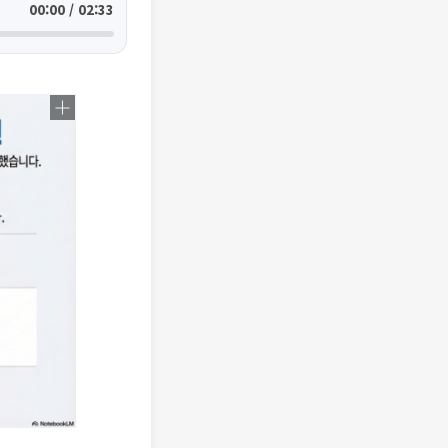
00:00 / 02:33