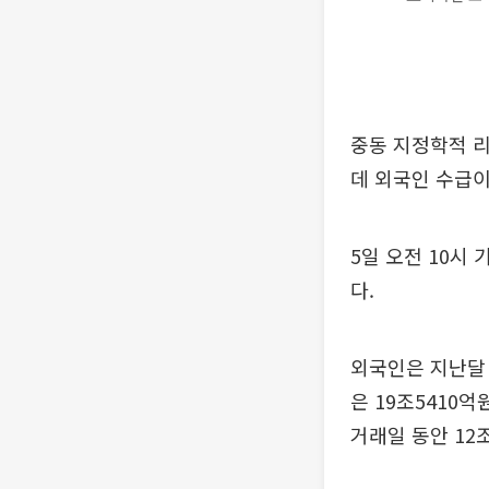
중동 지정학적 리
데 외국인 수급이
5일 오전 10시
다.
외국인은 지난달 
은 19조5410억
거래일 동안 12