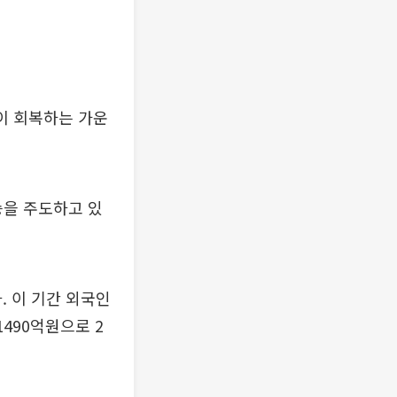
이 회복하는 가운
승을 주도하고 있
. 이 기간 외국인
1490억원으로 2