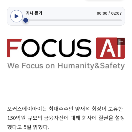
기사 듣기
00:00 / 02:07
포커스에이아이는 최대주주인 양재석 회장이 보유한
150억원 규모의 금융자산에 대해 회사에 질권을 설정
했다고 5일 밝혔다.