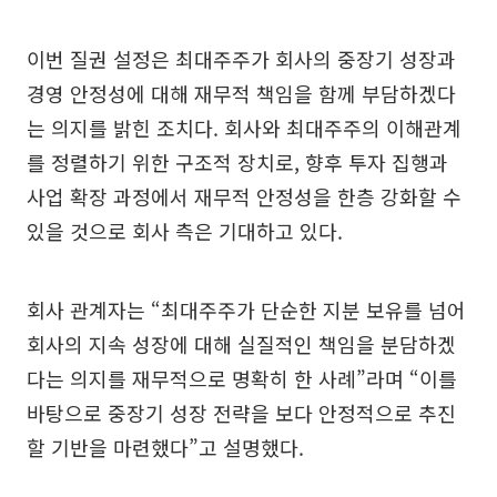
이번 질권 설정은 최대주주가 회사의 중장기 성장과
경영 안정성에 대해 재무적 책임을 함께 부담하겠다
는 의지를 밝힌 조치다. 회사와 최대주주의 이해관계
를 정렬하기 위한 구조적 장치로, 향후 투자 집행과
사업 확장 과정에서 재무적 안정성을 한층 강화할 수
있을 것으로 회사 측은 기대하고 있다.
회사 관계자는 “최대주주가 단순한 지분 보유를 넘어
회사의 지속 성장에 대해 실질적인 책임을 분담하겠
다는 의지를 재무적으로 명확히 한 사례”라며 “이를
바탕으로 중장기 성장 전략을 보다 안정적으로 추진
할 기반을 마련했다”고 설명했다.