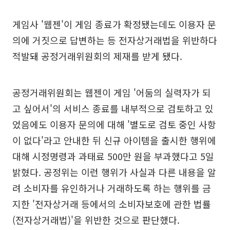
게임사 '웹젠'이 게임 종료가 확정됐는데도 이용자 문
의에 거짓으로 답변하는 등 전자상거래법을 위반하다
적발돼 공정거래위원회의 제재를 받게 됐다.
공정거래위원회는 웹젠이 게임 '어둠의 실력자가 되
고 싶어서'의 서비스 종료를 내부적으로 검토하고 있
었음에도 이용자 문의에 대해 '별도로 검토 중인 사항
이 없다'라고 안내한 뒤 신규 아이템을 출시한 행위에
대해 시정명령과 과태료 500만 원을 부과했다고 5일
밝혔다. 공정위는 이런 행위가 사실과 다른 내용을 알
려 소비자를 유인하거나 거래하도록 하는 행위를 금
지한 '전자상거래 등에서의 소비자보호에 관한 법률
(전자상거래법)'을 위반한 것으로 판단했다.