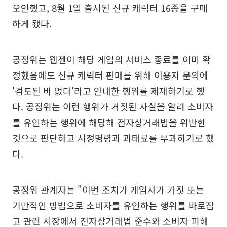
오인했고, 8월 1일 출시된 신규 캐릭터 16종을 구매
하게 됐다.
공정위는 웹젠이 해당 게임의 서비스 종료를 이미 확
정했음에도 신규 캐릭터 판매를 위해 이용자 문의에
'검토된 바 없다'라고 안내한 행위를 제재하기로 했
다. 공정위는 이런 행위가 거짓된 사실을 알려 소비자
를 유인하는 행위에 해당해 전자상거래법을 위반한
것으로 판단하고 시정명령과 과태료를 부과하기로 했
다.
공정위 관계자는 "이번 조치가 게임사가 거짓 또는
기만적인 방법으로 소비자를 유인하는 행위를 바로잡
고 관련 시장에서 전자상거래법 준수와 소비자 피해