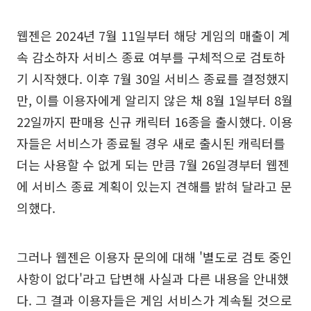
웹젠은 2024년 7월 11일부터 해당 게임의 매출이 계
속 감소하자 서비스 종료 여부를 구체적으로 검토하
기 시작했다. 이후 7월 30일 서비스 종료를 결정했지
만, 이를 이용자에게 알리지 않은 채 8월 1일부터 8월
22일까지 판매용 신규 캐릭터 16종을 출시했다. 이용
자들은 서비스가 종료될 경우 새로 출시된 캐릭터를
더는 사용할 수 없게 되는 만큼 7월 26일경부터 웹젠
에 서비스 종료 계획이 있는지 견해를 밝혀 달라고 문
의했다.
그러나 웹젠은 이용자 문의에 대해 '별도로 검토 중인
사항이 없다'라고 답변해 사실과 다른 내용을 안내했
다. 그 결과 이용자들은 게임 서비스가 계속될 것으로