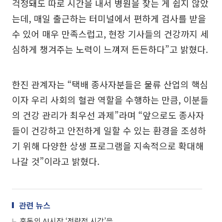
걱정돼도 따로 시간을 내서 병원을 찾는 게 쉽지 않았
는데, 매일 출근하는 터미널에서 편하게 검사를 받을
수 있어 매우 만족스럽고, 현장 기사들의 건강까지 세
심하게 챙겨주는 노력이 느껴져 든든하다”고 밝혔다.
한진 관계자는 “택배 종사자분들은 물류 산업의 핵심
이자 우리 사회의 혈관 역할을 수행하는 만큼, 이분들
의 건강 관리가 최우선 과제”라며 “앞으로도 종사자
들이 건강하고 안전하게 일할 수 있는 환경을 조성하
기 위해 다양한 상생 프로그램을 지속적으로 확대해
나갈 것”이라고 밝혔다.
관련 뉴스
혼돈의 AI시장 ‘전략적 시각’을