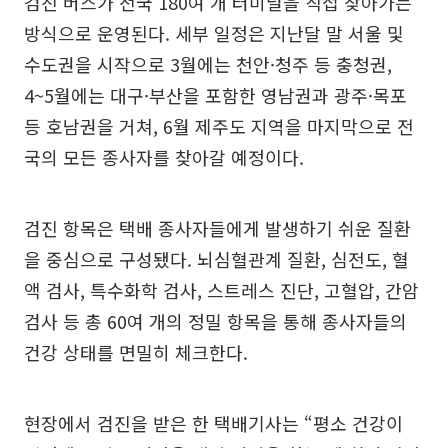
검진 버스가 전국 180여 개 터미널을 직접 찾아가는
방식으로 운영된다. 세부 일정은 지난달 말 서울 및
수도권을 시작으로 3월에는 천안·청주 등 충청권,
4~5월에는 대구·부산을 포함한 영남권과 광주·목포
등 호남권을 거쳐, 6월 제주도 지역을 마지막으로 전
국의 모든 종사자를 찾아갈 예정이다.
검진 항목은 택배 종사자들에게 발생하기 쉬운 질환
을 중심으로 구성됐다. 뇌심혈관계 질환, 심전도, 혈
액 검사, 특수화학 검사, 스트레스 진단, 고혈압, 간암
검사 등 총 60여 개의 정밀 항목을 통해 종사자들의
건강 상태를 면밀히 체크한다.
현장에서 검진을 받은 한 택배기사는 “평소 건강이