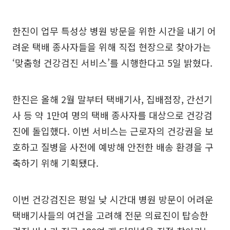
한진이 업무 특성상 병원 방문을 위한 시간을 내기 어
려운 택배 종사자들을 위해 직접 현장으로 찾아가는
‘맞춤형 건강검진 서비스’를 시행한다고 5일 밝혔다.
한진은 올해 2월 말부터 택배기사, 집배점장, 간선기
사 등 약 1만여 명의 택배 종사자를 대상으로 건강검
진에 돌입했다. 이번 서비스는 근로자의 건강권을 보
호하고 질병을 사전에 예방해 안전한 배송 환경을 구
축하기 위해 기획됐다.
이번 건강검진은 평일 낮 시간대 병원 방문이 어려운
택배기사들의 여건을 고려해 전문 의료진이 탑승한