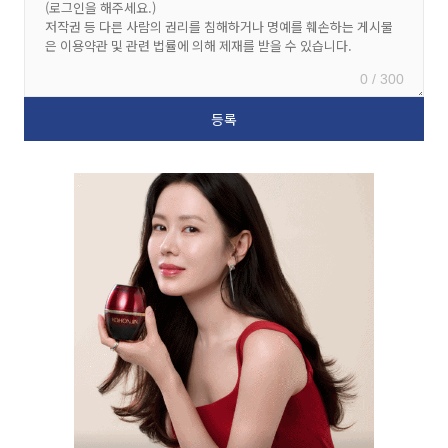
0 / 300